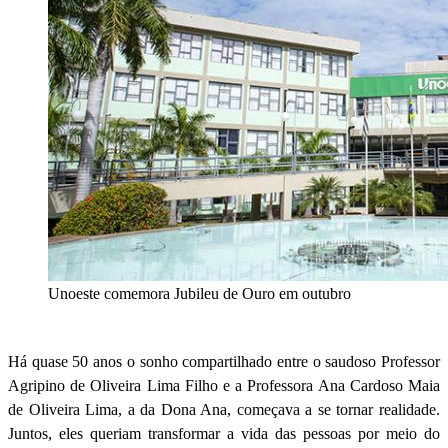
Unoeste comemora Jubileu de Ouro em outubro
Há quase 50 anos o sonho compartilhado entre o saudoso Professor
Agripino de Oliveira Lima Filho e a Professora Ana Cardoso Maia
de Oliveira Lima, a da Dona Ana, começava a se tornar realidade.
Juntos, eles queriam transformar a vida das pessoas por meio do