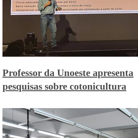
Professor da Unoeste apresenta
pesquisas sobre cotonicultura