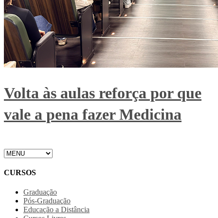
Volta às aulas reforça por que
vale a pena fazer Medicina
CURSOS
Graduação
Pós-Graduação
Educação a Distância