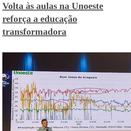
Volta às aulas na Unoeste
reforça a educação
transformadora