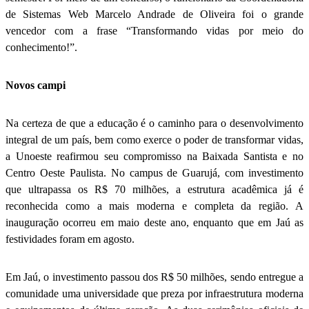
de Sistemas Web Marcelo Andrade de Oliveira foi o grande
vencedor com a frase “Transformando vidas por meio do
conhecimento!”.
Novos campi
Na certeza de que a educação é o caminho para o desenvolvimento
integral de um país, bem como exerce o poder de transformar vidas,
a Unoeste reafirmou seu compromisso na Baixada Santista e no
Centro Oeste Paulista. No campus de Guarujá, com investimento
que ultrapassa os R$ 70 milhões, a estrutura acadêmica já é
reconhecida como a mais moderna e completa da região. A
inauguração ocorreu em maio deste ano, enquanto que em Jaú as
festividades foram em agosto.
Em Jaú, o investimento passou dos R$ 50 milhões, sendo entregue a
comunidade uma universidade que preza por infraestrutura moderna