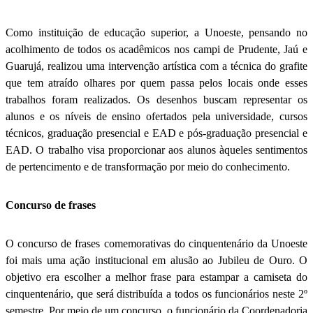
Como instituição de educação superior, a Unoeste, pensando no
acolhimento de todos os acadêmicos nos campi de Prudente, Jaú e
Guarujá, realizou uma intervenção artística com a técnica do grafite
que tem atraído olhares por quem passa pelos locais onde esses
trabalhos foram realizados. Os desenhos buscam representar os
alunos e os níveis de ensino ofertados pela universidade, cursos
técnicos, graduação presencial e EAD e pós-graduação presencial e
EAD. O trabalho visa proporcionar aos alunos àqueles sentimentos
de pertencimento e de transformação por meio do conhecimento.
Concurso de frases
O concurso de frases comemorativas do cinquentenário da Unoeste
foi mais uma ação institucional em alusão ao Jubileu de Ouro. O
objetivo era escolher a melhor frase para estampar a camiseta do
cinquentenário, que será distribuída a todos os funcionários neste 2º
semestre. Por meio de um concurso, o funcionário da Coordenadoria