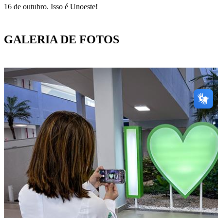
16 de outubro. Isso é Unoeste!
GALERIA DE FOTOS