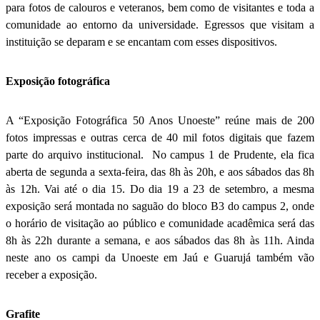
para fotos de calouros e veteranos, bem como de visitantes e toda a
comunidade ao entorno da universidade. Egressos que visitam a
instituição se deparam e se encantam com esses dispositivos.
Exposição fotográfica
A “Exposição Fotográfica 50 Anos Unoeste” reúne mais de 200
fotos impressas e outras cerca de 40 mil fotos digitais que fazem
parte do arquivo institucional. No campus 1 de Prudente, ela fica
aberta de segunda a sexta-feira, das 8h às 20h, e aos sábados das 8h
às 12h. Vai até o dia 15. Do dia 19 a 23 de setembro, a mesma
exposição será montada no saguão do bloco B3 do campus 2, onde
o horário de visitação ao público e comunidade acadêmica será das
8h às 22h durante a semana, e aos sábados das 8h às 11h. Ainda
neste ano os campi da Unoeste em Jaú e Guarujá também vão
receber a exposição.
Grafite