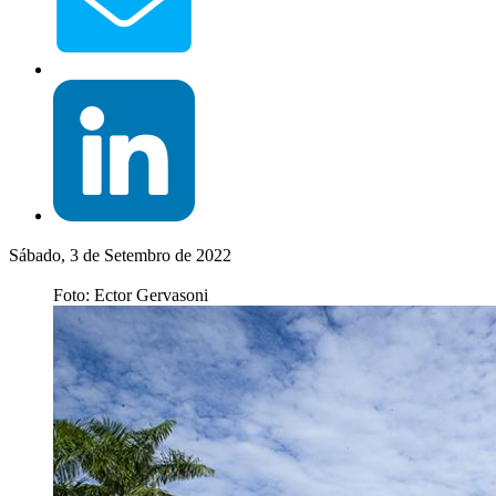
Sábado, 3 de Setembro de 2022
Foto: Ector Gervasoni