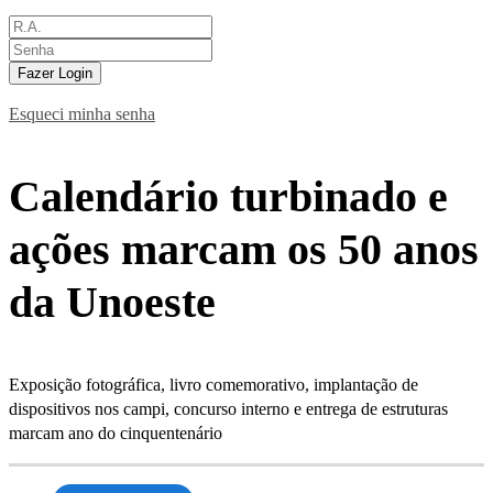
Fazer Login
Esqueci minha senha
Calendário turbinado e
ações marcam os 50 anos
da Unoeste
Exposição fotográfica, livro comemorativo, implantação de
dispositivos nos campi, concurso interno e entrega de estruturas
marcam ano do cinquentenário