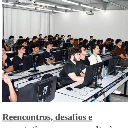
Reencontros, desafios e