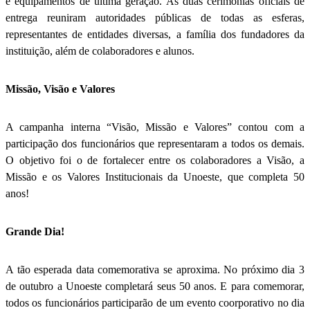
e equipamentos de última geração. As duas cerimônias oficiais de
entrega reuniram autoridades públicas de todas as esferas,
representantes de entidades diversas, a família dos fundadores da
instituição, além de colaboradores e alunos.
Missão, Visão e Valores
A campanha interna “Visão, Missão e Valores” contou com a
participação dos funcionários que representaram a todos os demais.
O objetivo foi o de fortalecer entre os colaboradores a Visão, a
Missão e os Valores Institucionais da Unoeste, que completa 50
anos!
Grande Dia!
A tão esperada data comemorativa se aproxima. No próximo dia 3
de outubro a Unoeste completará seus 50 anos. E para comemorar,
todos os funcionários participarão de um evento coorporativo no dia