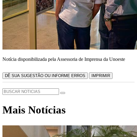
Notícia disponibilizada pela Assessoria de Imprensa da Unoeste
DÊ SUA SUGESTÃO OU INFORME ERROS
IMPRIMIR
Mais Notícias