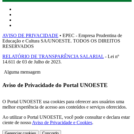
AVISO DE PRIVACIDADE
• EPEC - Empresa Prudentina de
Educação e Cultura SA/UNOESTE. TODOS OS DIREITOS
RESERVADOS
RELATÓRIO DE TRANSPARÊNCIA SALARIAL
- Lei nº
14.611 de 03 de Julho de 2023.
Alguma mensagem
Aviso de Privacidade do Portal UNOESTE
O Portal UNOESTE usa cookies para oferecer aos usuários uma
melhor experiência de acesso aos conteúdos e serviços oferecidos.
Ao utilizar o Portal UNOESTE, você pode consultar e declara estar
ciente de nosso
Aviso de Privacidade e Cookies
.
Gerenciar cookies
Concordo