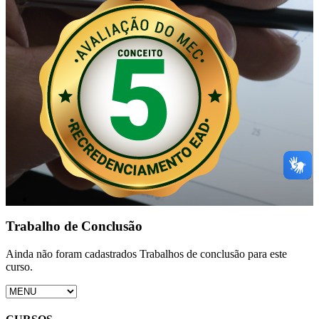
Trabalho de Conclusão
Ainda não foram cadastrados Trabalhos de conclusão para este
curso.