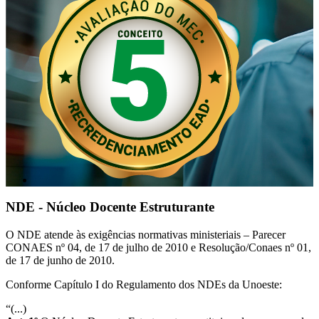
NDE - Núcleo Docente Estruturante
O NDE atende às exigências normativas ministeriais – Parecer
CONAES nº 04, de 17 de julho de 2010 e Resolução/Conaes nº 01,
de 17 de junho de 2010.
Conforme Capítulo I do Regulamento dos NDEs da Unoeste:
“(...)