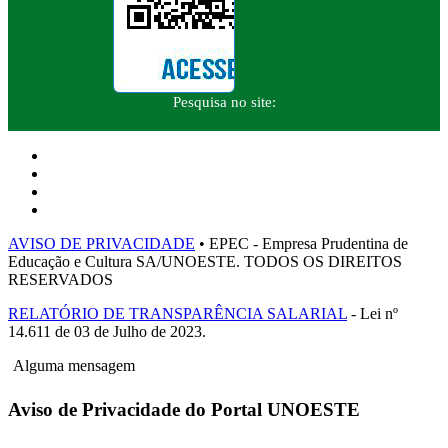
Pesquisa no site:
AVISO DE PRIVACIDADE
• EPEC - Empresa Prudentina de
Educação e Cultura SA/UNOESTE. TODOS OS DIREITOS
RESERVADOS
RELATÓRIO DE TRANSPARÊNCIA SALARIAL
- Lei nº
14.611 de 03 de Julho de 2023.
Alguma mensagem
Aviso de Privacidade do Portal UNOESTE