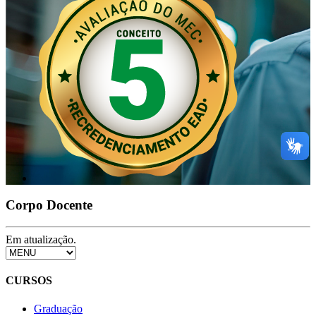
Corpo Docente
Em atualização.
CURSOS
Graduação