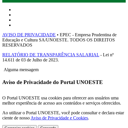
AVISO DE PRIVACIDADE
• EPEC - Empresa Prudentina de
Educação e Cultura SA/UNOESTE. TODOS OS DIREITOS
RESERVADOS
RELATÓRIO DE TRANSPARÊNCIA SALARIAL
- Lei nº
14.611 de 03 de Julho de 2023.
Alguma mensagem
Aviso de Privacidade do Portal UNOESTE
O Portal UNOESTE usa cookies para oferecer aos usuários uma
melhor experiência de acesso aos conteúdos e serviços oferecidos.
Ao utilizar o Portal UNOESTE, você pode consultar e declara estar
ciente de nosso
Aviso de Privacidade e Cookies
.