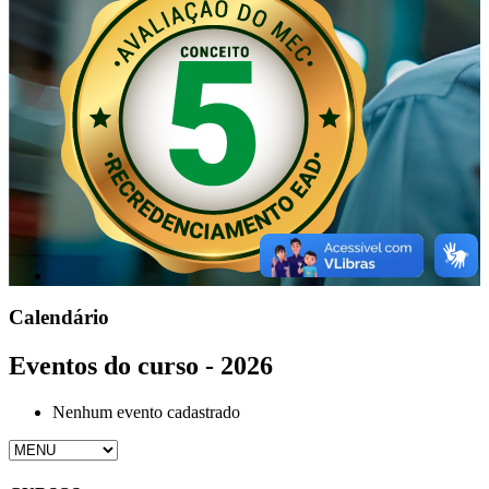
Calendário
Eventos do curso - 2026
Nenhum evento cadastrado