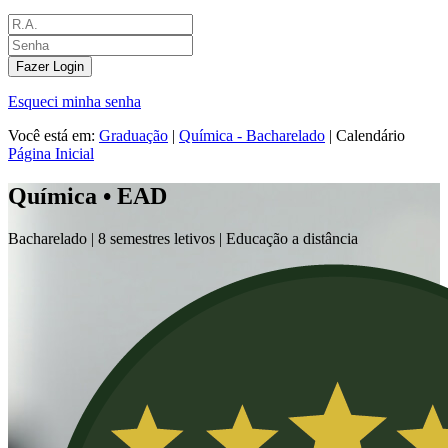
Fazer Login
Esqueci minha senha
Você está em:
Graduação
|
Química - Bacharelado
|
Calendário
Página Inicial
Química • EAD
Bacharelado |
8 semestres letivos | Educação a distância