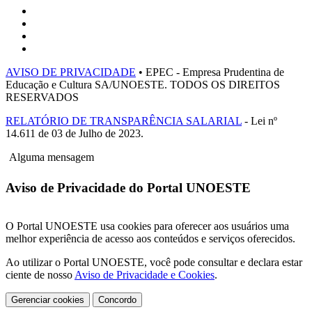
AVISO DE PRIVACIDADE
• EPEC - Empresa Prudentina de
Educação e Cultura SA/UNOESTE. TODOS OS DIREITOS
RESERVADOS
RELATÓRIO DE TRANSPARÊNCIA SALARIAL
- Lei nº
14.611 de 03 de Julho de 2023.
Alguma mensagem
Aviso de Privacidade do Portal UNOESTE
O Portal UNOESTE usa cookies para oferecer aos usuários uma
melhor experiência de acesso aos conteúdos e serviços oferecidos.
Ao utilizar o Portal UNOESTE, você pode consultar e declara estar
ciente de nosso
Aviso de Privacidade e Cookies
.
Gerenciar cookies
Concordo