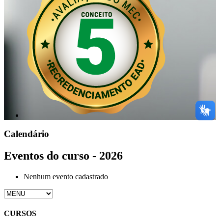
Calendário
Eventos do curso - 2026
Nenhum evento cadastrado
CURSOS