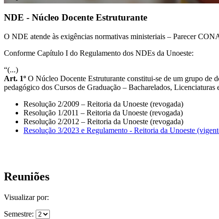
NDE - Núcleo Docente Estruturante
O NDE atende às exigências normativas ministeriais – Parecer CONA
Conforme Capítulo I do Regulamento dos NDEs da Unoeste:
“(...)
Art. 1º
O Núcleo Docente Estruturante constitui-se de um grupo de d
pedagógico dos Cursos de Graduação – Bacharelados, Licenciaturas e 
Resolução 2/2009 – Reitoria da Unoeste (revogada)
Resolução 1/2011 – Reitoria da Unoeste (revogada)
Resolução 2/2012 – Reitoria da Unoeste (revogada)
Resolução 3/2023 e Regulamento - Reitoria da Unoeste (vigent
Reuniões
Visualizar por:
Semestre: