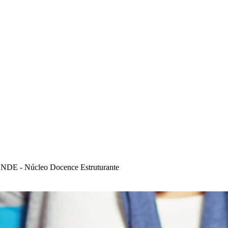
NDE - Núcleo Docence Estruturante