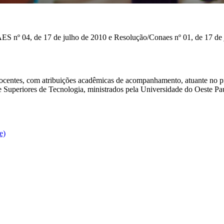
ES nº 04, de 17 de julho de 2010 e Resolução/Conaes nº 01, de 17 de
ocentes, com atribuições acadêmicas de acompanhamento, atuante no pr
Superiores de Tecnologia, ministrados pela Universidade do Oeste Pauli
e)