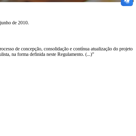
 junho de 2010.
ocesso de concepção, consolidação e contínua atualização do projeto
sta, na forma definida neste Regulamento. (...)”