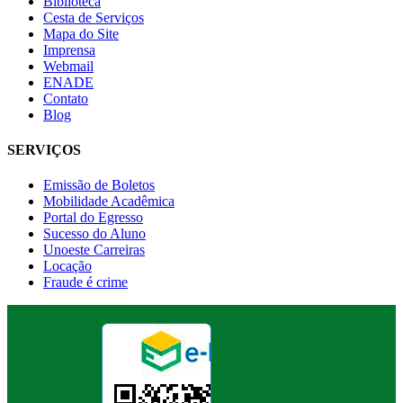
Biblioteca
Cesta de Serviços
Mapa do Site
Imprensa
Webmail
ENADE
Contato
Blog
SERVIÇOS
Emissão de Boletos
Mobilidade Acadêmica
Portal do Egresso
Sucesso do Aluno
Unoeste Carreiras
Locação
Fraude é crime