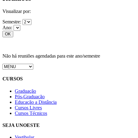
Visualizar por:
Semestre:
Ano:
Não há reuniões agendadas para este ano/semestre
CURSOS
Graduação
Pós-Graduação
Educação a Distância
Cursos Livres
Cursos Técnicos
SEJA UNOESTE
Vestibular