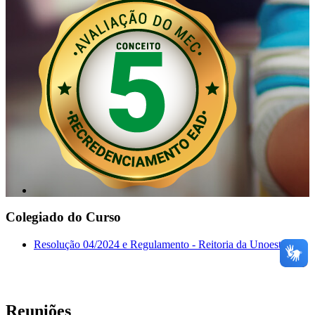
Colegiado do Curso
Resolução 04/2024 e Regulamento - Reitoria da Unoeste
Reuniões