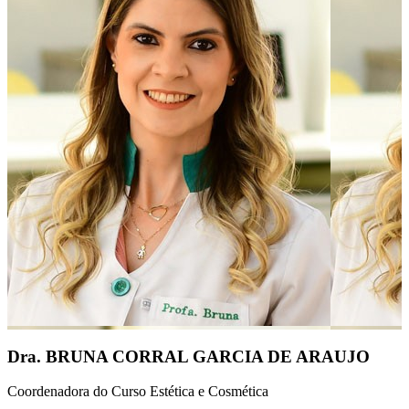
Dra. BRUNA CORRAL GARCIA DE ARAUJO
Coordenadora do Curso Estética e Cosmética