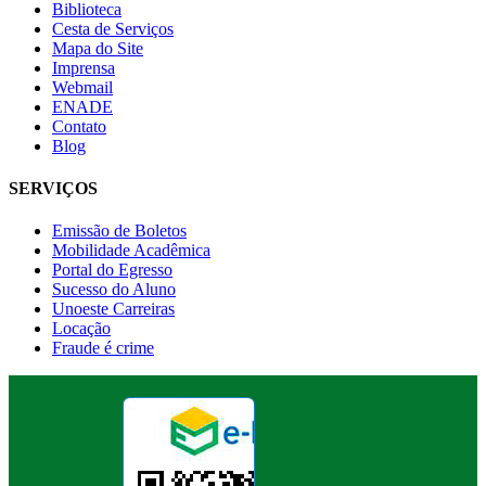
Biblioteca
Cesta de Serviços
Mapa do Site
Imprensa
Webmail
ENADE
Contato
Blog
SERVIÇOS
Emissão de Boletos
Mobilidade Acadêmica
Portal do Egresso
Sucesso do Aluno
Unoeste Carreiras
Locação
Fraude é crime