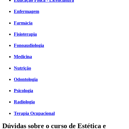
Educação Física - Licenciatura
Enfermagem
Farmácia
Fisioterapia
Fonoaudiologia
Medicina
Nutrição
Odontologia
Psicologia
Radiologia
Terapia Ocupacional
Dúvidas sobre o curso de Estética e