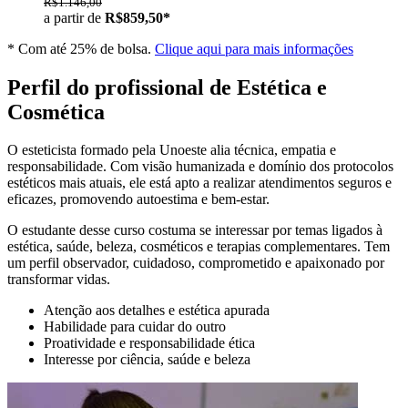
R$1.146,00
a partir de
R$859,50*
* Com até 25% de bolsa.
Clique aqui para mais informações
Perfil do profissional de Estética e
Cosmética
O esteticista formado pela Unoeste alia técnica, empatia e
responsabilidade. Com visão humanizada e domínio dos protocolos
estéticos mais atuais, ele está apto a realizar atendimentos seguros e
eficazes, promovendo autoestima e bem-estar.
O estudante desse curso costuma se interessar por temas ligados à
estética, saúde, beleza, cosméticos e terapias complementares. Tem
um perfil observador, cuidadoso, comprometido e apaixonado por
transformar vidas.
Atenção aos detalhes e estética apurada
Habilidade para cuidar do outro
Proatividade e responsabilidade ética
Interesse por ciência, saúde e beleza