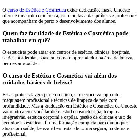
O
curso de Estética e Cosmética
exige dedicação, mas a Unoeste
oferece uma rotina dinâmica, com muitas aulas práticas e professores
que acompanham de perto o desenvolvimento dos alunos.
Quem faz faculdade de Estética e Cosmética pode
trabalhar em quê?
O esteticista pode atuar em centros de estética, clínicas, hospitais,
salões, academias, spas, ou como empreendedor na área de beleza,
bem-estar e saúde.
O curso de Estética e Cosmética vai além dos
cuidados básicos de beleza?
Essas práticas fazem parte do curso, sim e você vai aprender
maquiagem profissional e técnicas de limpeza de pele com
profundidade. Mas a graduação em Estética e Cosmética da Unoeste
vai muito além: você também estuda cosmetologia, terapias
integrativas, estética corporal e capilar, gestão de clínicas e uso de
tecnologias estéticas. É uma formação completa para quem quer
atuar com saúde, beleza e bem-estar de forma segura, moderna e
profissional.