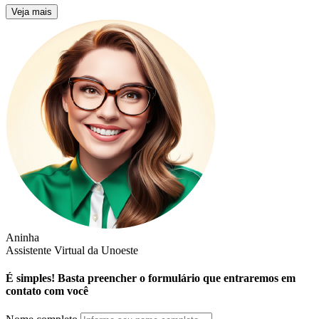
Veja mais
Aninha
Assistente Virtual da Unoeste
É simples! Basta preencher o formulário que entraremos em
contato com você