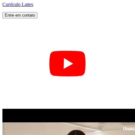
Currículo Lattes
Entre em contato