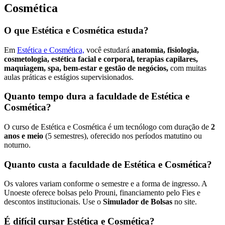
Cosmética
O que Estética e Cosmética estuda?
Em
Estética e Cosmética,
você estudará
anatomia, fisiologia,
cosmetologia, estética facial e corporal, terapias capilares,
maquiagem, spa, bem-estar e gestão de negócios,
com muitas
aulas práticas e estágios supervisionados.
Quanto tempo dura a faculdade de Estética e
Cosmética?
O curso de Estética e Cosmética é um tecnólogo com duração de
2
anos e meio
(5 semestres), oferecido nos períodos matutino ou
noturno.
Quanto custa a faculdade de Estética e Cosmética?
Os valores variam conforme o semestre e a forma de ingresso. A
Unoeste oferece bolsas pelo Prouni, financiamento pelo Fies e
descontos institucionais. Use o
Simulador de Bolsas
no site.
É difícil cursar Estética e Cosmética?