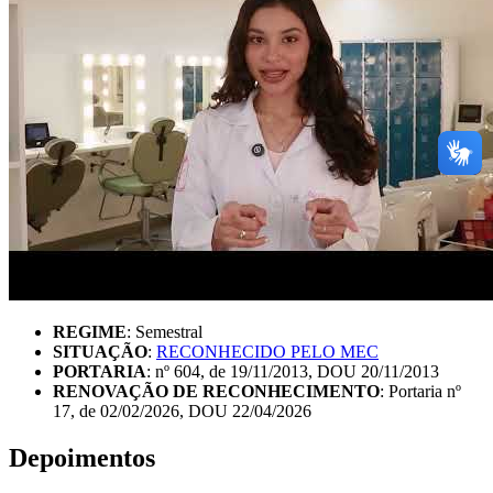
REGIME
: Semestral
SITUAÇÃO
:
RECONHECIDO PELO MEC
PORTARIA
: nº 604, de 19/11/2013, DOU 20/11/2013
RENOVAÇÃO DE RECONHECIMENTO
: Portaria nº
17, de 02/02/2026, DOU 22/04/2026
Depoimentos