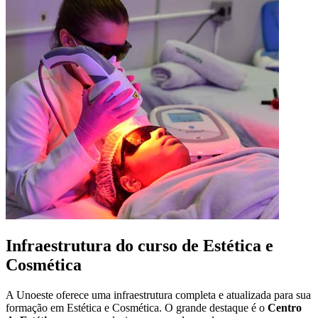
Infraestrutura do curso de Estética e
Cosmética
A Unoeste oferece uma infraestrutura completa e atualizada para sua
formação em Estética e Cosmética. O grande destaque é o
Centro