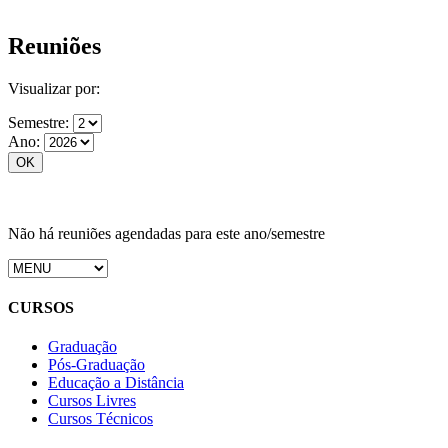
Reuniões
Visualizar por:
Semestre:
Ano:
Não há reuniões agendadas para este ano/semestre
CURSOS
Graduação
Pós-Graduação
Educação a Distância
Cursos Livres
Cursos Técnicos