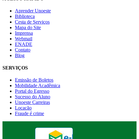
Aprender Unoeste
Biblioteca
Cesta de Serviços
Mapa do Site
Imprensa
Webmail
ENADE
Contato
Blog
SERVIÇOS
Emissão de Boletos
Mobilidade Acadêmica
Portal do Egresso
Sucesso do Aluno
Unoeste Carreiras
Locação
Fraude é crime