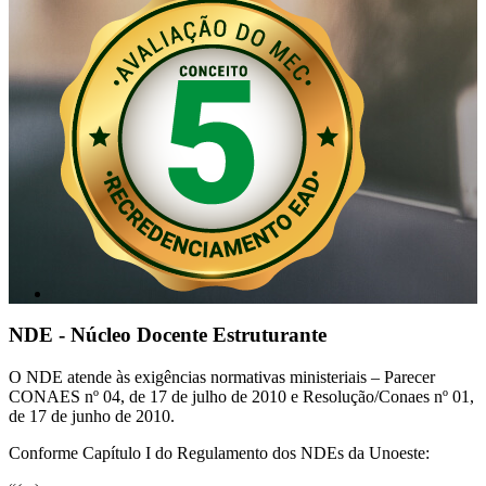
NDE - Núcleo Docente Estruturante
O NDE atende às exigências normativas ministeriais – Parecer
CONAES nº 04, de 17 de julho de 2010 e Resolução/Conaes nº 01,
de 17 de junho de 2010.
Conforme Capítulo I do Regulamento dos NDEs da Unoeste: