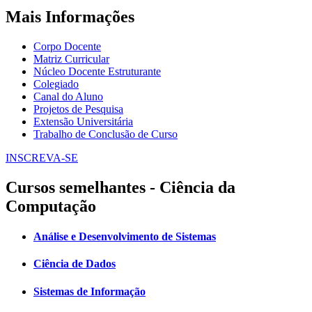
Mais Informações
Corpo Docente
Matriz Curricular
Núcleo Docente Estruturante
Colegiado
Canal do Aluno
Projetos de Pesquisa
Extensão Universitária
Trabalho de Conclusão de Curso
INSCREVA-SE
Cursos semelhantes - Ciência da
Computação
Análise e Desenvolvimento de Sistemas
Ciência de Dados
Sistemas de Informação