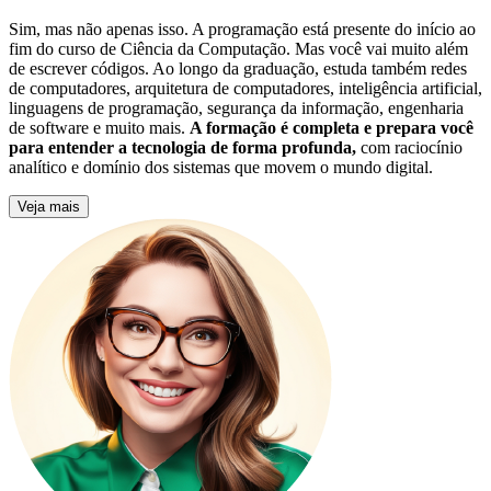
Sim, mas não apenas isso. A programação está presente do início ao
fim do curso de Ciência da Computação. Mas você vai muito além
de escrever códigos. Ao longo da graduação, estuda também redes
de computadores, arquitetura de computadores, inteligência artificial,
linguagens de programação, segurança da informação, engenharia
de software e muito mais.
A formação é completa e prepara você
para entender a tecnologia de forma profunda,
com raciocínio
analítico e domínio dos sistemas que movem o mundo digital.
Veja mais