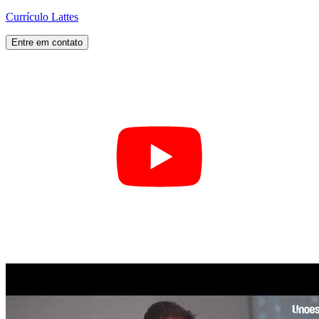
Currículo Lattes
Entre em contato