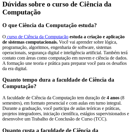
Dúvidas sobre o curso de Ciência da
Computação
O que Ciência da Computação estuda?
O
curso de Ciência da Computação
estuda a criação e aplicação
de sistemas computacionais.
Você vai aprender sobre lógica,
programação, algoritmos, engenharia de software, sistemas
operacionais, segurança digital e inteligência artificial. Também terá
contato com áreas como computação em nuvem e ciência de dados.
A formação une teoria e prática para preparar você para os desafios
da era digital.
Quanto tempo dura a faculdade de Ciência da
Computação?
A faculdade de Ciência da Computação tem duração de
4 anos
(8
semestres), em formato presencial e com aulas em turno integral.
Durante a graduação, você participa de aulas teóricas e práticas,
projetos integradores, iniciação científica, estágios supervisionados e
desenvolve um Trabalho de Conclusão de Curso (TCC).
Quanto custa a faculdade de Ciência da