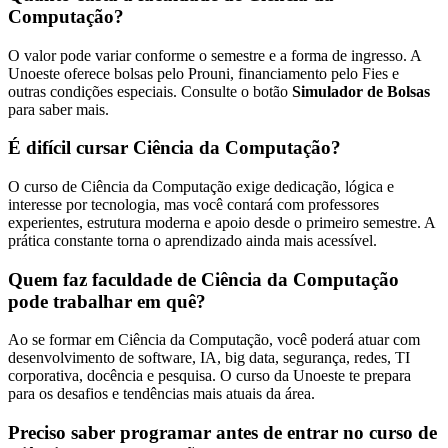
Computação?
O valor pode variar conforme o semestre e a forma de ingresso. A
Unoeste oferece bolsas pelo Prouni, financiamento pelo Fies e
outras condições especiais. Consulte o botão
Simulador de Bolsas
para saber mais.
É difícil cursar Ciência da Computação?
O curso de Ciência da Computação exige dedicação, lógica e
interesse por tecnologia, mas você contará com professores
experientes, estrutura moderna e apoio desde o primeiro semestre. A
prática constante torna o aprendizado ainda mais acessível.
Quem faz faculdade de Ciência da Computação
pode trabalhar em quê?
Ao se formar em Ciência da Computação, você poderá atuar com
desenvolvimento de software, IA, big data, segurança, redes, TI
corporativa, docência e pesquisa. O curso da Unoeste te prepara
para os desafios e tendências mais atuais da área.
Preciso saber programar antes de entrar no curso de