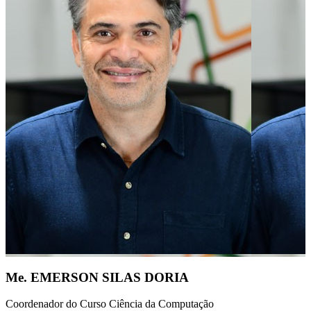
Me. EMERSON SILAS DORIA
Coordenador do Curso Ciência da Computação