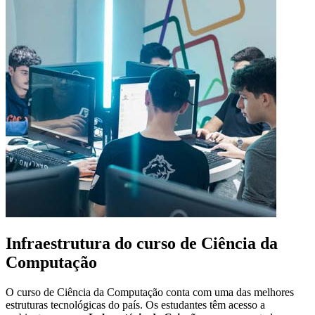
Infraestrutura do curso de Ciência da
Computação
O curso de Ciência da Computação conta com uma das melhores
estruturas tecnológicas do país. Os estudantes têm acesso a