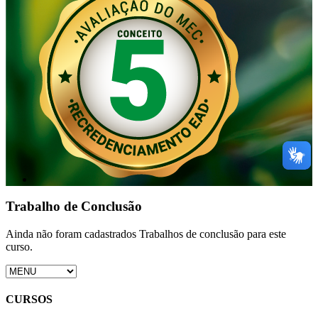
Trabalho de Conclusão
Ainda não foram cadastrados Trabalhos de conclusão para este
curso.
CURSOS