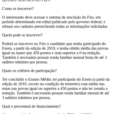
Como se inscrever?
O interessado deve acessar o sistema de inscrição do Fies, em
período determinado em edital publicado pelo governo federal, e
efetuar seu cadastro preenchendo todas as informações solicitadas.
Quem pode se inscrever?
Poderá se inscrever no Fies o candidato que tenha participado do
Enem, a partir da edição de 2010, e tenha obtido média das provas
igual ou maior que 450 pontos e nota superior a 0 na redação.
Também é necessário possuir renda familiar mensal bruta de até 3
salários mínimos por pessoa.
Quais os critérios de participação?
Ter concluído o Ensino Médio; ter participado do Enem (a partir da
edição de 2010, exceto na condição de treineiro) com média das
notas nas provas igual ou superior a 450 pontos e não ter zerado a
redação. Também é necessário possuir renda familiar mensal de até
3 salários mínimos por pessoa.
Qual o percentual de financiamento?