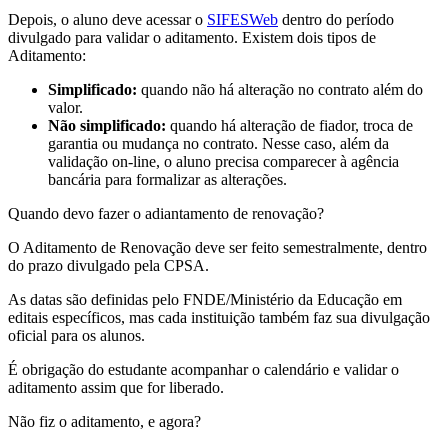
Depois, o aluno deve acessar o
SIFESWeb
dentro do período
divulgado para validar o aditamento. Existem dois tipos de
Aditamento:
Simplificado:
quando não há alteração no contrato além do
valor.
Não simplificado:
quando há alteração de fiador, troca de
garantia ou mudança no contrato. Nesse caso, além da
validação on-line, o aluno precisa comparecer à agência
bancária para formalizar as alterações.
Quando devo fazer o adiantamento de renovação?
O Aditamento de Renovação deve ser feito semestralmente, dentro
do prazo divulgado pela CPSA.
As datas são definidas pelo FNDE/Ministério da Educação em
editais específicos, mas cada instituição também faz sua divulgação
oficial para os alunos.
É obrigação do estudante acompanhar o calendário e validar o
aditamento assim que for liberado.
Não fiz o aditamento, e agora?