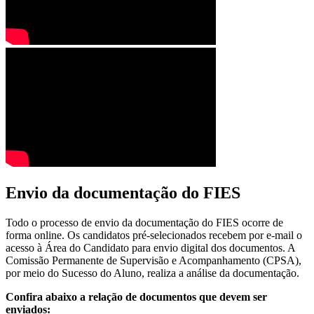
Envio da documentação do FIES
Todo o processo de envio da documentação do FIES ocorre de
forma online. Os candidatos pré-selecionados recebem por e-mail o
acesso à Área do Candidato para envio digital dos documentos. A
Comissão Permanente de Supervisão e Acompanhamento (CPSA),
por meio do Sucesso do Aluno, realiza a análise da documentação.
Confira abaixo a relação de documentos que devem ser
enviados: