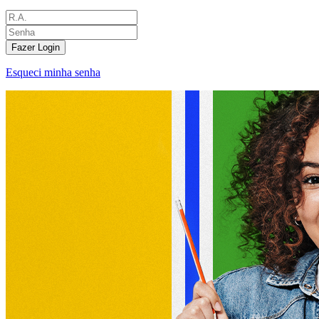
Fazer Login
Esqueci minha senha