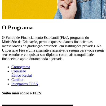
O Programa
O Fundo de Financiamento Estudantil (Fies), programa do
Ministério da Educação, permite que estudantes financiem as
mensalidades da graduação presencial em instituições privadas. Na
Unoeste, o Fies é uma alternativa acessível e segura para você seguir
seus estudos e conquistar seu diploma com mais tranquilidade
financeira e apoio durante toda a jornada.
Cronograma
Comissão
Étnico-Racial
Cartilha
Integrantes CPSA
Saiba mais sobre o FIES