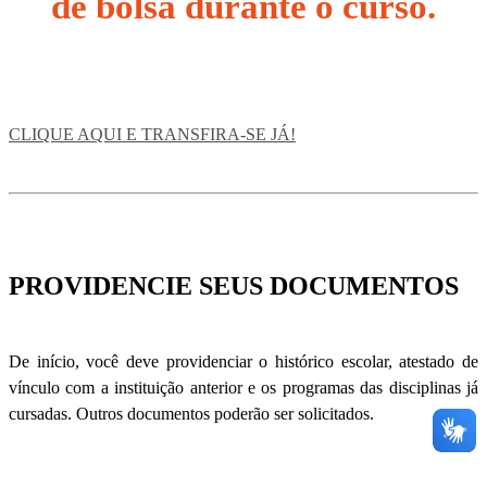
de bolsa durante o curso.
CLIQUE AQUI E TRANSFIRA-SE JÁ!
PROVIDENCIE SEUS DOCUMENTOS
De início, você deve providenciar o histórico escolar, atestado de
vínculo com a instituição anterior e os programas das disciplinas já
cursadas. Outros documentos poderão ser solicitados.