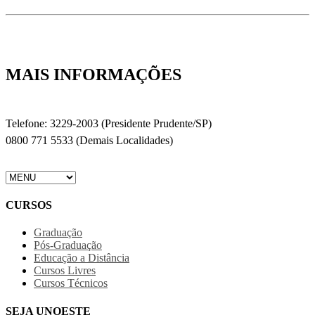
MAIS INFORMAÇÕES
Telefone: 3229-2003 (Presidente Prudente/SP)
0800 771 5533 (Demais Localidades)
CURSOS
Graduação
Pós-Graduação
Educação a Distância
Cursos Livres
Cursos Técnicos
SEJA UNOESTE