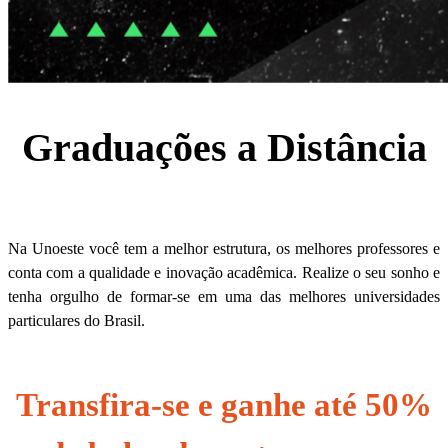
Graduações a Distância
Na Unoeste você tem a melhor estrutura, os melhores professores e
conta com a qualidade e inovação acadêmica. Realize o seu sonho e
tenha orgulho de formar-se em uma das melhores universidades
particulares do Brasil.
Transfira-se e ganhe até 50%