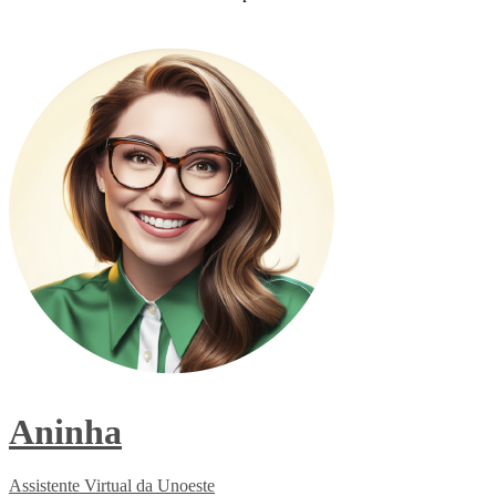
Vestibular de Medicina Unoeste 2026.2
Aninha
Assistente Virtual da Unoeste