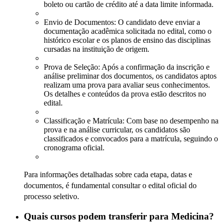
boleto ou cartão de crédito até a data limite informada.
Envio de Documentos: O candidato deve enviar a
documentação acadêmica solicitada no edital, como o
histórico escolar e os planos de ensino das disciplinas
cursadas na instituição de origem.
Prova de Seleção: Após a confirmação da inscrição e
análise preliminar dos documentos, os candidatos aptos
realizam uma prova para avaliar seus conhecimentos.
Os detalhes e conteúdos da prova estão descritos no
edital.
Classificação e Matrícula: Com base no desempenho na
prova e na análise curricular, os candidatos são
classificados e convocados para a matrícula, seguindo o
cronograma oficial.
Para informações detalhadas sobre cada etapa, datas e
documentos, é fundamental consultar o edital oficial do
processo seletivo.
Quais cursos podem transferir para Medicina?