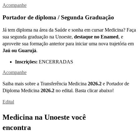
Acompanhe
Portador de diploma / Segunda Graduação
Já tem diploma na área da Saúde e sonha em cursar Medicina? Faça
sua segunda graduação na Unoeste,
destaque no Enamed
, e
aproveite sua formação anterior para iniciar uma nova trajetória em
Jaú ou Guarujá
.
Inscrições:
ENCERRADAS
Acompanhe
Saiba mais sobre a Transferência Medicina
2026.2
e Portador de
Diploma Medicina
2026.2
no edital. Basta clicar abaixo!
Edital
Medicina na Unoeste você
encontra