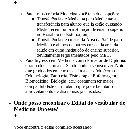
+
Para Transferência Medicina você tem duas opções:
Transferência de Medicina para Medicina: a
transferência para alunos que já estão cursando
Medicina em outra instituição de ensino superior
no Brasil ou no Exterior, ou,
Transferência de cursos da Área da Saúde para
Medicina: alunos de outros cursos da área da
saúde em outra instituição de ensino superior,
devidamente regulamentados pelo MEC.
Para Ingresso em Medicina como Portador de Diploma:
Graduados na área da Saúde podem se inscrever. Note
que graduados em cursos da área da saúde (como
Odontologia, Farmácia, Fisioterapia, Enfermagem,
Biomedicina, Biologia, etc.) costumam ter maior
compatibilidade curricular, o que pode facilitar o
aproveitamento de disciplinas já cursadas.
Onde posso encontrar o Edital do vestibular de
Medicina Unoeste?
+
Você encontra o edital completo acessando:
Edital do