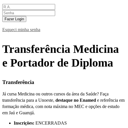
Fazer Login
Esqueci minha senha
Transferência Medicina
e Portador de Diploma
Transferência
Já cursa Medicina ou outros cursos da área da Saúde? Faça
transferência para a Unoeste,
destaque no Enamed
e referência em
formação médica, com nota máxima no MEC e opções de estudo
em
Jaú e Guarujá
.
Inscrições:
ENCERRADAS