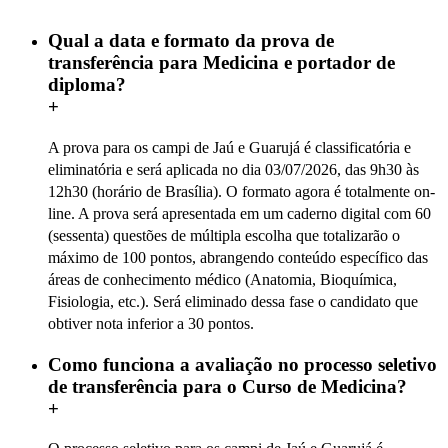
Qual a data e formato da prova de
transferência para Medicina e portador de
diploma?
+
A prova para os campi de Jaú e Guarujá é classificatória e
eliminatória e será aplicada no dia 03/07/2026, das 9h30 às
12h30 (horário de Brasília). O formato agora é totalmente on-
line. A prova será apresentada em um caderno digital com 60
(sessenta) questões de múltipla escolha que totalizarão o
máximo de 100 pontos, abrangendo conteúdo específico das
áreas de conhecimento médico (Anatomia, Bioquímica,
Fisiologia, etc.). Será eliminado dessa fase o candidato que
obtiver nota inferior a 30 pontos.
Como funciona a avaliação no processo seletivo
de transferência para o Curso de Medicina?
+