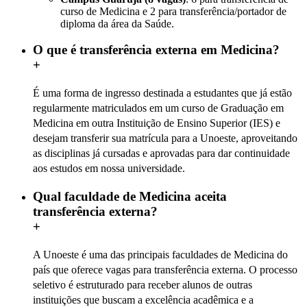
curso de Medicina e 2 para transferência/portador de
diploma da área da Saúde.
O que é transferência externa em Medicina?
+
É uma forma de ingresso destinada a estudantes que já estão
regularmente matriculados em um curso de Graduação em
Medicina em outra Instituição de Ensino Superior (IES) e
desejam transferir sua matrícula para a Unoeste, aproveitando
as disciplinas já cursadas e aprovadas para dar continuidade
aos estudos em nossa universidade.
Qual faculdade de Medicina aceita
transferência externa?
+
A Unoeste é uma das principais faculdades de Medicina do
país que oferece vagas para transferência externa. O processo
seletivo é estruturado para receber alunos de outras
instituições que buscam a excelência acadêmica e a