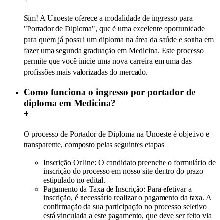
Sim! A Unoeste oferece a modalidade de ingresso para
"Portador de Diploma", que é uma excelente oportunidade
para quem já possui um diploma na área da saúde e sonha em
fazer uma segunda graduação em Medicina. Este processo
permite que você inicie uma nova carreira em uma das
profissões mais valorizadas do mercado.
Como funciona o ingresso por portador de
diploma em Medicina?
+
O processo de Portador de Diploma na Unoeste é objetivo e
transparente, composto pelas seguintes etapas:
Inscrição Online: O candidato preenche o formulário de
inscrição do processo em nosso site dentro do prazo
estipulado no edital.
Pagamento da Taxa de Inscrição: Para efetivar a
inscrição, é necessário realizar o pagamento da taxa. A
confirmação da sua participação no processo seletivo
está vinculada a este pagamento, que deve ser feito via