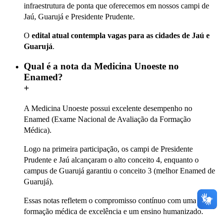
infraestrutura de ponta que oferecemos em nossos campi de
Jaú, Guarujá e Presidente Prudente.
O
edital atual contempla vagas para as cidades de Jaú e
Guarujá
.
Qual é a nota da Medicina Unoeste no
Enamed?
+
A Medicina Unoeste possui excelente desempenho no
Enamed (Exame Nacional de Avaliação da Formação
Médica).
Logo na primeira participação, os campi de Presidente
Prudente e Jaú alcançaram o alto conceito 4, enquanto o
campus de Guarujá garantiu o conceito 3 (melhor Enamed de
Guarujá).
Essas notas refletem o compromisso contínuo com uma
formação médica de excelência e um ensino humanizado.