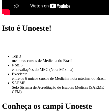
Isto é Unoeste!
Top 3
melhores cursos de Medicina do Brasil
Nota 5
em avaliações do MEC (Nota Máxima)
Excelente
entre os 6 únicos cursos de Medicina nota máxima do Brasil
SAEME
Selo Sistema de Acreditação de Escolas Médicas (SAEME-
CFM)
Conheça os campi Unoeste