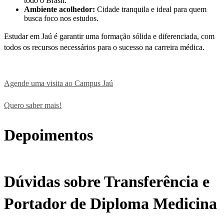
todo o Brasil.
Ambiente acolhedor:
Cidade tranquila e ideal para quem
busca foco nos estudos.
Estudar em Jaú é garantir uma formação sólida e diferenciada, com
todos os recursos necessários para o sucesso na carreira médica.
Agende uma visita ao Campus Jaú
Quero saber mais!
Depoimentos
Dúvidas sobre Transferência e
Portador de Diploma Medicina