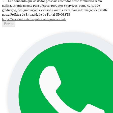
Li e concordo que os dados pessoais coletados neste formulário serão
utilizados unicamente para oferecer produtos e serviços, como cursos de
graduação, pós-graduação, extensão e outros. Para mais informações, consulte
nossa Política de Privacidade do Portal UNOESTE
https://www.unoeste.br/politica-de-privacidade
.