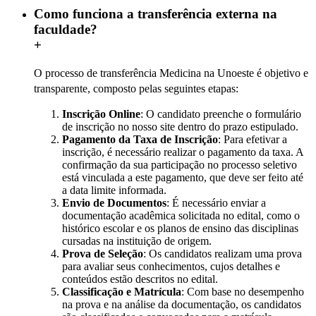
Como funciona a transferência externa na
faculdade?
+
O processo de transferência Medicina na Unoeste é objetivo e
transparente, composto pelas seguintes etapas:
Inscrição Online
: O candidato preenche o formulário
de inscrição no nosso site dentro do prazo estipulado.
Pagamento da Taxa de Inscrição
: Para efetivar a
inscrição, é necessário realizar o pagamento da taxa. A
confirmação da sua participação no processo seletivo
está vinculada a este pagamento, que deve ser feito até
a data limite informada.
Envio de Documentos
: É necessário enviar a
documentação acadêmica solicitada no edital, como o
histórico escolar e os planos de ensino das disciplinas
cursadas na instituição de origem.
Prova de Seleção
: Os candidatos realizam uma prova
para avaliar seus conhecimentos, cujos detalhes e
conteúdos estão descritos no edital.
Classificação e Matrícula
: Com base no desempenho
na prova e na análise da documentação, os candidatos