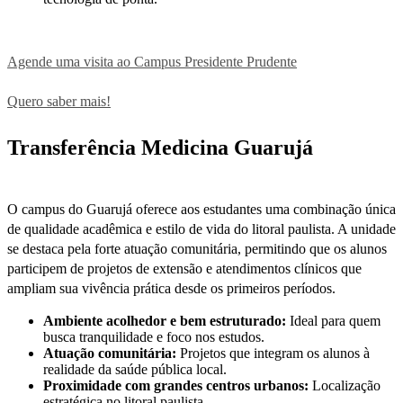
Agende uma visita ao Campus Presidente Prudente
Quero saber mais!
Transferência Medicina Guarujá
O campus do Guarujá oferece aos estudantes uma combinação única
de qualidade acadêmica e estilo de vida do litoral paulista. A unidade
se destaca pela forte atuação comunitária, permitindo que os alunos
participem de projetos de extensão e atendimentos clínicos que
ampliam sua vivência prática desde os primeiros períodos.
Ambiente acolhedor e bem estruturado:
Ideal para quem
busca tranquilidade e foco nos estudos.
Atuação comunitária:
Projetos que integram os alunos à
realidade da saúde pública local.
Proximidade com grandes centros urbanos:
Localização
estratégica no litoral paulista.