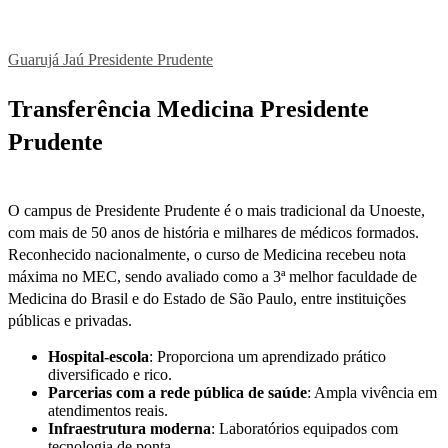
Guarujá
Jaú
Presidente Prudente
Transferência Medicina Presidente
Prudente
O campus de Presidente Prudente é o mais tradicional da Unoeste,
com mais de 50 anos de história e milhares de médicos formados.
Reconhecido nacionalmente, o curso de Medicina recebeu nota
máxima no MEC, sendo avaliado como a 3ª melhor faculdade de
Medicina do Brasil e do Estado de São Paulo, entre instituições
públicas e privadas.
Hospital-escola
: Proporciona um aprendizado prático
diversificado e rico.
Parcerias com a rede pública de saúde
: Ampla vivência em
atendimentos reais.
Infraestrutura moderna
: Laboratórios equipados com
tecnologia de ponta.