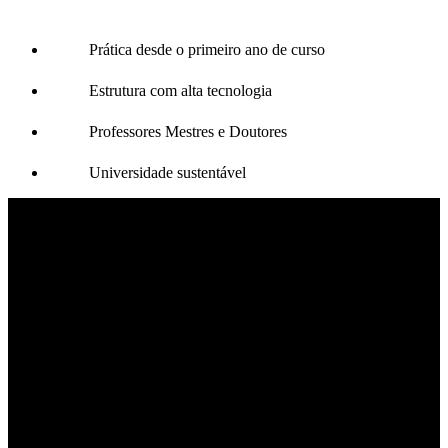
Prática desde o primeiro ano de curso
Estrutura com alta tecnologia
Professores Mestres e Doutores
Universidade sustentável