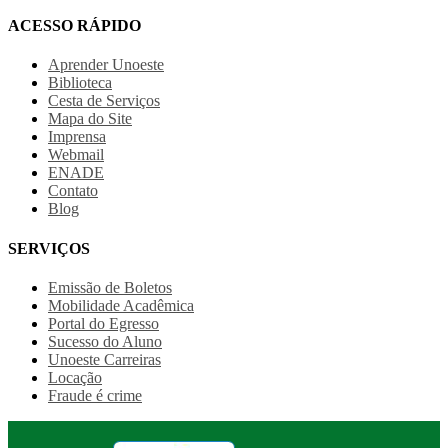
ACESSO RÁPIDO
Aprender Unoeste
Biblioteca
Cesta de Serviços
Mapa do Site
Imprensa
Webmail
ENADE
Contato
Blog
SERVIÇOS
Emissão de Boletos
Mobilidade Acadêmica
Portal do Egresso
Sucesso do Aluno
Unoeste Carreiras
Locação
Fraude é crime