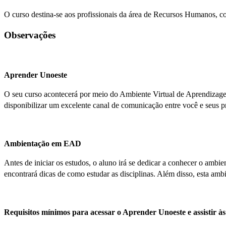
O curso destina-se aos profissionais da área de Recursos Humanos, co
Observações
Aprender Unoeste
O seu curso acontecerá por meio do Ambiente Virtual de Aprendizagem 
disponibilizar um excelente canal de comunicação entre você e seus p
Ambientação em EAD
Antes de iniciar os estudos, o aluno irá se dedicar a conhecer o am
encontrará dicas de como estudar as disciplinas. Além disso, esta ambi
Requisitos mínimos para acessar o Aprender Unoeste e assistir às