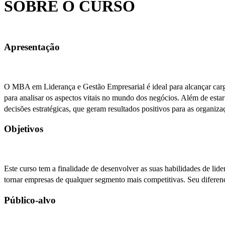
SOBRE O CURSO
Apresentação
O MBA em Liderança e Gestão Empresarial é ideal para alcançar carg
para analisar os aspectos vitais no mundo dos negócios. Além de esta
decisões estratégicas, que geram resultados positivos para as organiza
Objetivos
Este curso tem a finalidade de desenvolver as suas habilidades de lid
tornar empresas de qualquer segmento mais competitivas. Seu diferenc
Público-alvo