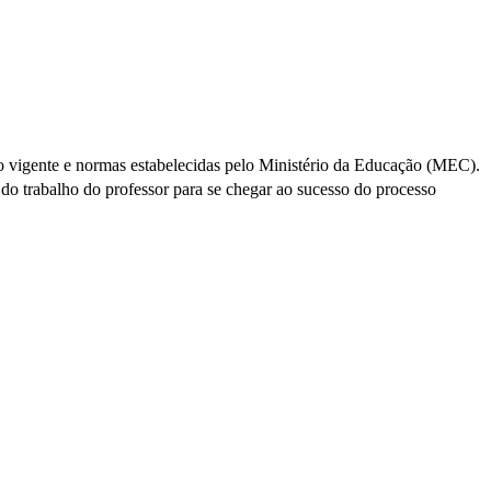
ão vigente e normas estabelecidas pelo Ministério da Educação (MEC).
 do trabalho do professor para se chegar ao sucesso do processo