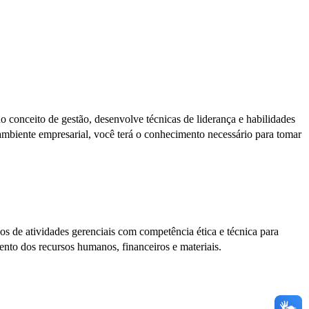
conceito de gestão, desenvolve técnicas de liderança e habilidades
 ambiente empresarial, você terá o conhecimento necessário para tomar
gos de atividades gerenciais com competência ética e técnica para
nto dos recursos humanos, financeiros e materiais.