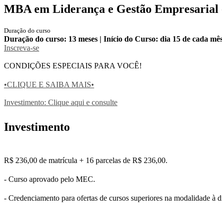
MBA em Liderança e Gestão Empresarial
Duração do curso
Duração do curso: 13 meses | Início do Curso: dia 15 de cada mê
Inscreva-se
CONDIÇÕES ESPECIAIS PARA VOCÊ!
•CLIQUE E SAIBA MAIS•
Investimento: Clique aqui e consulte
Investimento
R$ 236,00 de matrícula + 16 parcelas de R$ 236,00.
- Curso aprovado pelo MEC.
- Credenciamento para ofertas de cursos superiores na modalidade à d