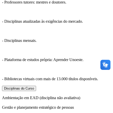
- Professores tutores: mestres e doutores.
- Disciplinas atualizadas às exigências do mercado.
- Disciplinas mensais.
- Plataforma de estudos própria: Aprender Unoeste.
- Bibliotecas virtuais com mais de 13.000 títulos disponíveis.
Disciplinas do Curso
Ambientação em EAD (disciplina não avaliativa)
Gestão e planejamento estratégico de pessoas