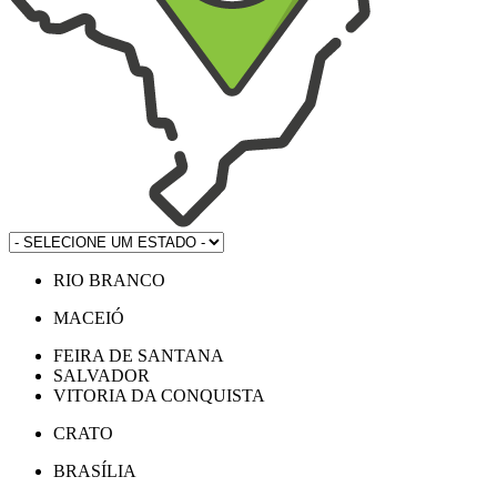
RIO BRANCO
MACEIÓ
FEIRA DE SANTANA
SALVADOR
VITORIA DA CONQUISTA
CRATO
BRASÍLIA