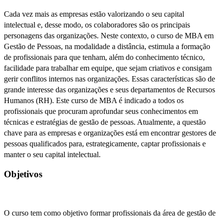
Cada vez mais as empresas estão valorizando o seu capital
intelectual e, desse modo, os colaboradores são os principais
personagens das organizações. Neste contexto, o curso de MBA em
Gestão de Pessoas, na modalidade a distância, estimula a formação
de profissionais para que tenham, além do conhecimento técnico,
facilidade para trabalhar em equipe, que sejam criativos e consigam
gerir conflitos internos nas organizações. Essas características são de
grande interesse das organizações e seus departamentos de Recursos
Humanos (RH). Este curso de MBA é indicado a todos os
profissionais que procuram aprofundar seus conhecimentos em
técnicas e estratégias de gestão de pessoas. Atualmente, a questão
chave para as empresas e organizações está em encontrar gestores de
pessoas qualificados para, estrategicamente, captar profissionais e
manter o seu capital intelectual.
Objetivos
O curso tem como objetivo formar profissionais da área de gestão de