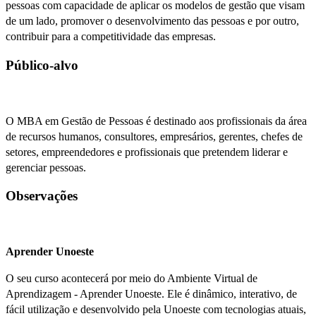
pessoas com capacidade de aplicar os modelos de gestão que visam
de um lado, promover o desenvolvimento das pessoas e por outro,
contribuir para a competitividade das empresas.
Público-alvo
O MBA em Gestão de Pessoas é destinado aos profissionais da área
de recursos humanos, consultores, empresários, gerentes, chefes de
setores, empreendedores e profissionais que pretendem liderar e
gerenciar pessoas.
Observações
Aprender Unoeste
O seu curso acontecerá por meio do Ambiente Virtual de
Aprendizagem - Aprender Unoeste. Ele é dinâmico, interativo, de
fácil utilização e desenvolvido pela Unoeste com tecnologias atuais,