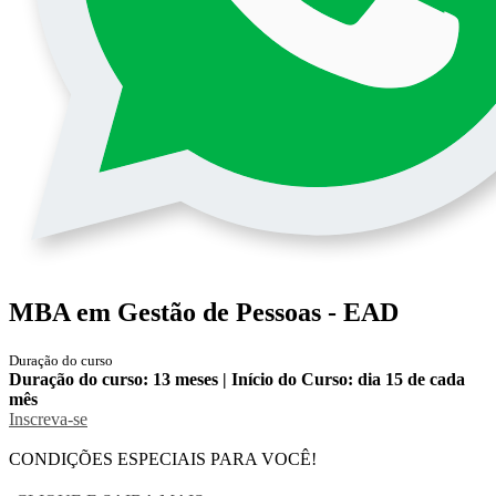
MBA em Gestão de Pessoas - EAD
Duração do curso
Duração do curso: 13 meses | Início do Curso: dia 15 de cada
mês
Inscreva-se
CONDIÇÕES ESPECIAIS PARA VOCÊ!