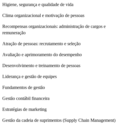
Higiene, segurança e qualidade de vida
Clima organizacional e motivação de pessoas
Recompensas organizacionais: administração de cargos e
remuneração
Atração de pessoas: recrutamento e seleção
Avaliação e aprimoramento do desempenho
Desenvolvimento e treinamento de pessoas
Liderança e gestão de equipes
Fundamentos de gestão
Gestão contábil financeira
Estratégias de marketing
Gestão da cadeia de suprimentos (Supply Chain Management)