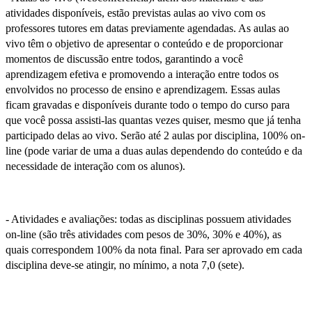
atividades disponíveis, estão previstas aulas ao vivo com os
professores tutores em datas previamente agendadas. As aulas ao
vivo têm o objetivo de apresentar o conteúdo e de proporcionar
momentos de discussão entre todos, garantindo a você
aprendizagem efetiva e promovendo a interação entre todos os
envolvidos no processo de ensino e aprendizagem. Essas aulas
ficam gravadas e disponíveis durante todo o tempo do curso para
que você possa assisti-las quantas vezes quiser, mesmo que já tenha
participado delas ao vivo. Serão até 2 aulas por disciplina, 100% on-
line (pode variar de uma a duas aulas dependendo do conteúdo e da
necessidade de interação com os alunos).
- Atividades e avaliações: todas as disciplinas possuem atividades
on-line (são três atividades com pesos de 30%, 30% e 40%), as
quais correspondem 100% da nota final. Para ser aprovado em cada
disciplina deve-se atingir, no mínimo, a nota 7,0 (sete).