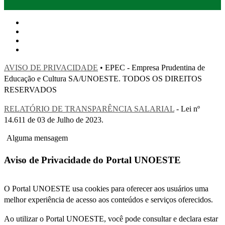
AVISO DE PRIVACIDADE
• EPEC - Empresa Prudentina de
Educação e Cultura SA/UNOESTE. TODOS OS DIREITOS
RESERVADOS
RELATÓRIO DE TRANSPARÊNCIA SALARIAL
- Lei nº
14.611 de 03 de Julho de 2023.
Alguma mensagem
Aviso de Privacidade do Portal UNOESTE
O Portal UNOESTE usa cookies para oferecer aos usuários uma
melhor experiência de acesso aos conteúdos e serviços oferecidos.
Ao utilizar o Portal UNOESTE, você pode consultar e declara estar