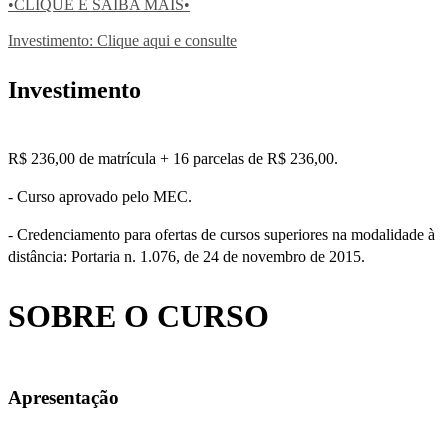
•CLIQUE E SAIBA MAIS•
Investimento: Clique aqui e consulte
Investimento
R$ 236,00 de matrícula + 16 parcelas de R$ 236,00.
- Curso aprovado pelo MEC.
- Credenciamento para ofertas de cursos superiores na modalidade à
distância: Portaria n. 1.076, de 24 de novembro de 2015.
SOBRE O CURSO
Apresentação