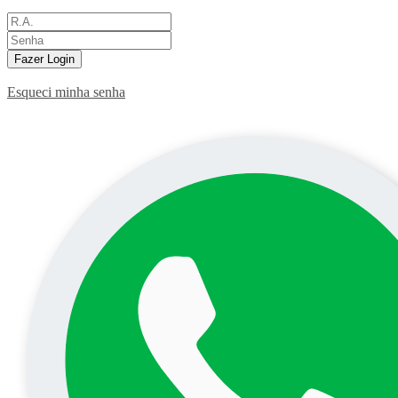
Fazer Login
Esqueci minha senha