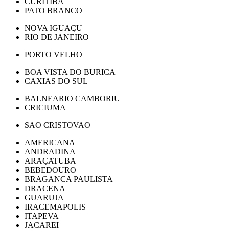
CURITIBA
PATO BRANCO
NOVA IGUAÇU
RIO DE JANEIRO
PORTO VELHO
BOA VISTA DO BURICA
CAXIAS DO SUL
BALNEARIO CAMBORIU
CRICIUMA
SAO CRISTOVAO
AMERICANA
ANDRADINA
ARAÇATUBA
BEBEDOURO
BRAGANCA PAULISTA
DRACENA
GUARUJA
IRACEMAPOLIS
ITAPEVA
JACAREI