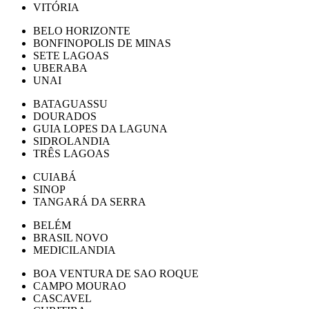
VITÓRIA
BELO HORIZONTE
BONFINOPOLIS DE MINAS
SETE LAGOAS
UBERABA
UNAI
BATAGUASSU
DOURADOS
GUIA LOPES DA LAGUNA
SIDROLANDIA
TRÊS LAGOAS
CUIABÁ
SINOP
TANGARÁ DA SERRA
BELÉM
BRASIL NOVO
MEDICILANDIA
BOA VENTURA DE SAO ROQUE
CAMPO MOURAO
CASCAVEL