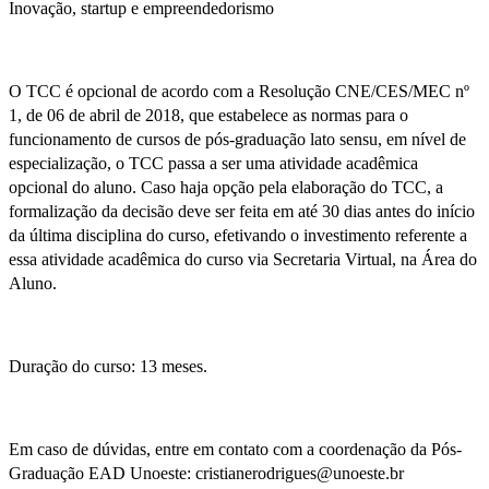
Inovação, startup e empreendedorismo
O TCC é opcional de acordo com a Resolução CNE/CES/MEC nº
1, de 06 de abril de 2018, que estabelece as normas para o
funcionamento de cursos de pós-graduação lato sensu, em nível de
especialização, o TCC passa a ser uma atividade acadêmica
opcional do aluno. Caso haja opção pela elaboração do TCC, a
formalização da decisão deve ser feita em até 30 dias antes do início
da última disciplina do curso, efetivando o investimento referente a
essa atividade acadêmica do curso via Secretaria Virtual, na Área do
Aluno.
Duração do curso: 13 meses.
Em caso de dúvidas, entre em contato com a coordenação da Pós-
Graduação EAD Unoeste: cristianerodrigues@unoeste.br