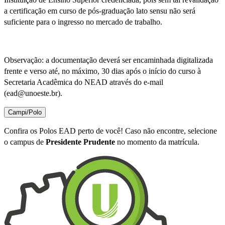
a certificação em curso de pós-graduação lato sensu não será
suficiente para o ingresso no mercado de trabalho.
Observação: a documentação deverá ser encaminhada digitalizada
frente e verso até, no máximo, 30 dias após o início do curso à
Secretaria Acadêmica do NEAD através do e-mail
(ead@unoeste.br).
Campi/Polo
Confira os Polos EAD perto de você! Caso não encontre, selecione
o campus de
Presidente Prudente
no momento da matrícula.