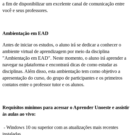
a fim de disponibilizar um excelente canal de comunicação entre
você e seus professores.
Ambientação em EAD
Antes de iniciar os estudos, o aluno irá se dedicar a conhecer o
ambiente virtual de aprendizagem por meio da disciplina
"Ambientação em EAD". Neste momento, o aluno irá aprender a
navegar na plataforma e encontrará dicas de como estudar as
disciplinas. Além disso, esta ambientação tem como objetivo a
apresentação do curso, do grupo de participantes e os primeiros
contatos entre o professor tutor e os alunos.
Requisitos mínimos para acessar o Aprender Unoeste e assistir
às aulas ao vivo:
- Windows 10 ou superior com as atualizações mais recentes
instaladas.