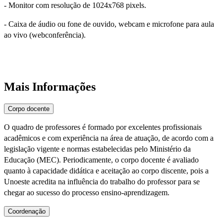
- Monitor com resolução de 1024x768 pixels.
- Caixa de áudio ou fone de ouvido, webcam e microfone para aula
ao vivo (webconferência).
Mais Informações
Corpo docente
O quadro de professores é formado por excelentes profissionais
acadêmicos e com experiência na área de atuação, de acordo com a
legislação vigente e normas estabelecidas pelo Ministério da
Educação (MEC). Periodicamente, o corpo docente é avaliado
quanto à capacidade didática e aceitação ao corpo discente, pois a
Unoeste acredita na influência do trabalho do professor para se
chegar ao sucesso do processo ensino-aprendizagem.
Coordenação