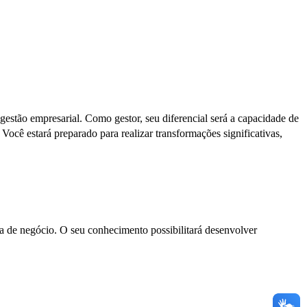
gestão empresarial. Como gestor, seu diferencial será a capacidade de
 Você estará preparado para realizar transformações significativas,
ea de negócio. O seu conhecimento possibilitará desenvolver