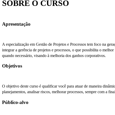
SOBRE O CURSO
Apresentação
A especialização em Gestão de Projetos e Processos tem foco na geraç
integrar a gerência de projetos e processos, o que possibilita o melhor
quando necessário, visando à melhoria dos ganhos corporativos.
Objetivos
O objetivo deste curso é qualificar você para atuar de maneira dinâm
planejamentos, analisar riscos, melhorar processos, sempre com a fina
Público-alvo