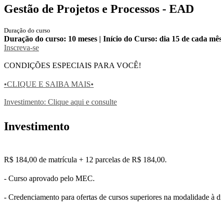
Gestão de Projetos e Processos - EAD
Duração do curso
Duração do curso: 10 meses | Início do Curso: dia 15 de cada mê
Inscreva-se
CONDIÇÕES ESPECIAIS PARA VOCÊ!
•CLIQUE E SAIBA MAIS•
Investimento: Clique aqui e consulte
Investimento
R$ 184,00 de matrícula + 12 parcelas de R$ 184,00.
- Curso aprovado pelo MEC.
- Credenciamento para ofertas de cursos superiores na modalidade à d