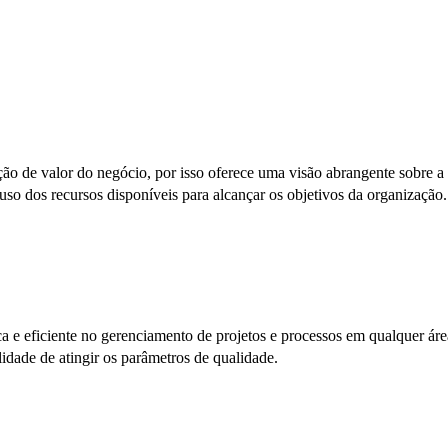
ão de valor do negócio, por isso oferece uma visão abrangente sobre a 
 uso dos recursos disponíveis para alcançar os objetivos da organização.
ica e eficiente no gerenciamento de projetos e processos em qualquer ár
lidade de atingir os parâmetros de qualidade.