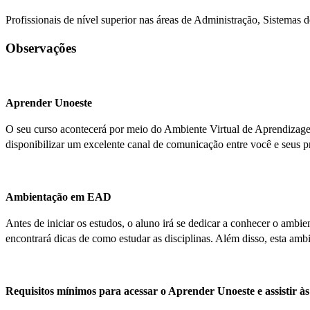
Profissionais de nível superior nas áreas de Administração, Sistemas
Observações
Aprender Unoeste
O seu curso acontecerá por meio do Ambiente Virtual de Aprendizagem 
disponibilizar um excelente canal de comunicação entre você e seus p
Ambientação em EAD
Antes de iniciar os estudos, o aluno irá se dedicar a conhecer o am
encontrará dicas de como estudar as disciplinas. Além disso, esta ambi
Requisitos mínimos para acessar o Aprender Unoeste e assistir às