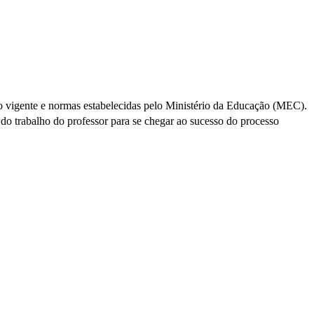
ão vigente e normas estabelecidas pelo Ministério da Educação (MEC).
 do trabalho do professor para se chegar ao sucesso do processo