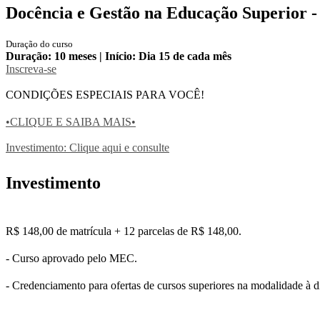
Docência e Gestão na Educação Superior 
Duração do curso
Duração: 10 meses | Início: Dia 15 de cada mês
Inscreva-se
CONDIÇÕES ESPECIAIS PARA VOCÊ!
•CLIQUE E SAIBA MAIS•
Investimento: Clique aqui e consulte
Investimento
R$ 148,00 de matrícula + 12 parcelas de R$ 148,00.
- Curso aprovado pelo MEC.
- Credenciamento para ofertas de cursos superiores na modalidade à d