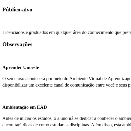
Público-alvo
Licenciados e graduados em qualquer área do conhecimento que pret
Observações
Aprender Unoeste
O seu curso acontecerá por meio do Ambiente Virtual de Aprendizagem 
disponibilizar um excelente canal de comunicação entre você e seus p
Ambientação em EAD
Antes de iniciar os estudos, o aluno irá se dedicar a conhecer o am
encontrará dicas de como estudar as disciplinas. Além disso, esta ambi