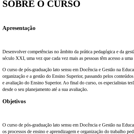
SOBRE O CURSO
Apresentação
Desenvolver competências no âmbito da prática pedagógica e da gestão
século XXI, uma vez que cada vez mais as pessoas têm acesso a uma f
O curso de pós-graduação lato sensu em Docência e Gestão na Educaç
organização e a gestão do Ensino Superior, passando pelos conteúdos 
e avaliação do Ensino Superior. Ao final do curso, os especialistas t
desde o seu planejamento até a sua avaliação.
Objetivos
O curso de pós-graduação lato sensu em Docência e Gestão na Educaçã
os processos de ensino e aprendizagem e organização do trabalho ped