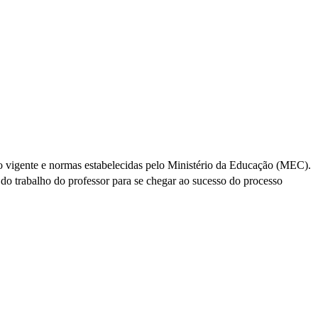
ão vigente e normas estabelecidas pelo Ministério da Educação (MEC).
 do trabalho do professor para se chegar ao sucesso do processo