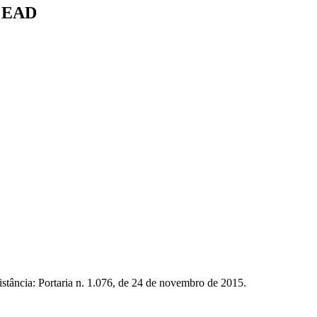
- EAD
istância: Portaria n. 1.076, de 24 de novembro de 2015.