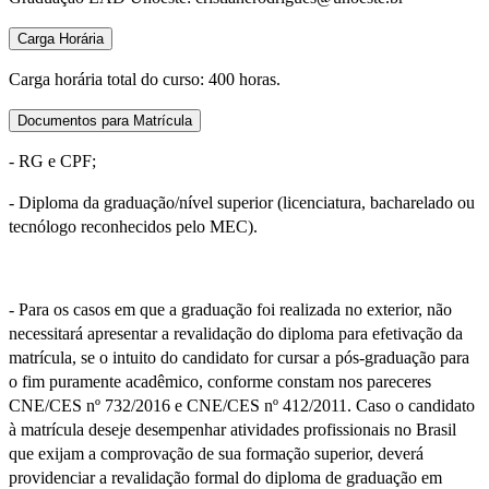
Carga Horária
Carga horária total do curso: 400 horas.
Documentos para Matrícula
- RG e CPF;
- Diploma da graduação/nível superior (licenciatura, bacharelado ou
tecnólogo reconhecidos pelo MEC).
- Para os casos em que a graduação foi realizada no exterior, não
necessitará apresentar a revalidação do diploma para efetivação da
matrícula, se o intuito do candidato for cursar a pós-graduação para
o fim puramente acadêmico, conforme constam nos pareceres
CNE/CES nº 732/2016 e CNE/CES nº 412/2011. Caso o candidato
à matrícula deseje desempenhar atividades profissionais no Brasil
que exijam a comprovação de sua formação superior, deverá
providenciar a revalidação formal do diploma de graduação em