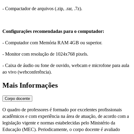
- Compactador de arquivos (.zip, .rar, .7z).
Configurações recomendadas para o computador:
- Computador com Memória RAM 4GB ou superior.
- Monitor com resolução de 1024x768 pixels.
- Caixa de áudio ou fone de ouvido, webcam e microfone para aula
ao vivo (webconferência).
Mais Informações
Corpo docente
O quadro de professores é formado por excelentes profissionais
acadêmicos e com experiência na área de atuação, de acordo com a
legislação vigente e normas estabelecidas pelo Ministério da
Educação (MEC). Periodicamente, o corpo docente é avaliado