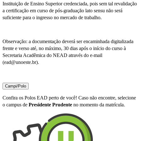
Instituição de Ensino Superior credenciada, pois sem tal revalidação
a certificação em curso de pós-graduação lato sensu não será
suficiente para o ingresso no mercado de trabalho.
Observação: a documentação deverá ser encaminhada digitalizada
frente e verso até, no máximo, 30 dias após o início do curso à
Secretaria Acadêmica do NEAD através do e-mail
(ead@unoeste.br).
Campi/Polo
Confira os Polos EAD perto de você! Caso não encontre, selecione
o campus de
Presidente Prudente
no momento da matrícula.