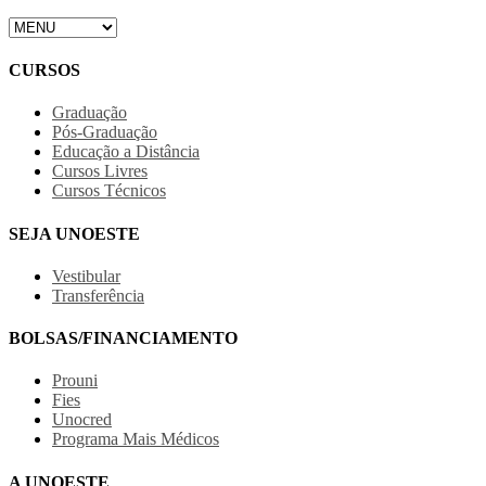
CURSOS
Graduação
Pós-Graduação
Educação a Distância
Cursos Livres
Cursos Técnicos
SEJA UNOESTE
Vestibular
Transferência
BOLSAS/FINANCIAMENTO
Prouni
Fies
Unocred
Programa Mais Médicos
A UNOESTE