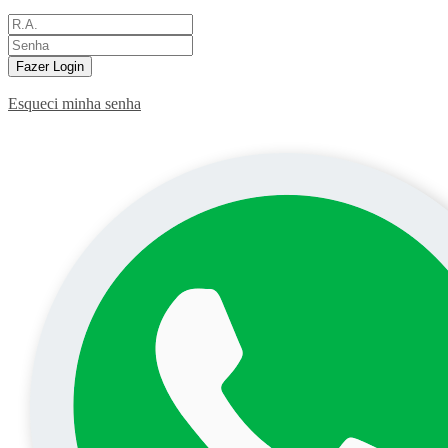
Fazer Login
Esqueci minha senha