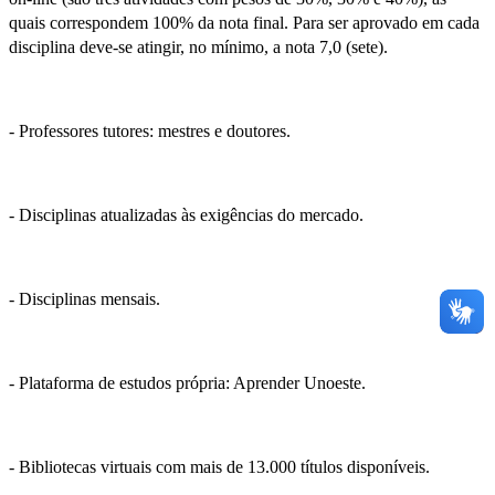
quais correspondem 100% da nota final. Para ser aprovado em cada
disciplina deve-se atingir, no mínimo, a nota 7,0 (sete).
- Professores tutores: mestres e doutores.
- Disciplinas atualizadas às exigências do mercado.
- Disciplinas mensais.
- Plataforma de estudos própria: Aprender Unoeste.
- Bibliotecas virtuais com mais de 13.000 títulos disponíveis.