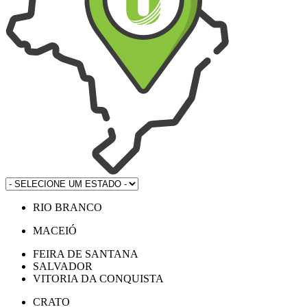
RIO BRANCO
MACEIÓ
FEIRA DE SANTANA
SALVADOR
VITORIA DA CONQUISTA
CRATO