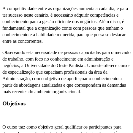
A competitividade entre as organizações aumenta a cada dia, e para
ter sucesso neste cenário, é necessário adquirir competências e
conhecimento para a gestão eficiente dos negócios. Além disso, é
fundamental que a organização conte com pessoas que tenham o
conhecimento e a habilidade requerida, para que possa se destacar
entre as concorrentes.
Observando esta necessidade de pessoas capacitadas para o mercado
de trabalho, com foco no conhecimento em administração e
negócios, a Universidade do Oeste Paulista - Unoeste oferece cursos
de especialização que capacitam profissionais da área da
Administração, com o objetivo de aperfeiçoar o conhecimento a
partir de abordagens atualizadas e que correspondam às demandas
mais recentes do ambiente organizacional.
Objetivos
O curso traz como objetivo geral qualificar os participantes para