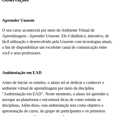
Aprender Unoeste
O seu curso acontecerá por meio do Ambiente Virtual de
Aprendizagem - Aprender Unoeste. Ele é dinâmico, interativo, de
fácil utilização e desenvolvido pela Unoeste com tecnologias atuais,
a fim de disponibilizar um excelente canal de comunicação entre
você e seus professores.
Ambientação em EAD
Antes de iniciar os estudos, o aluno irá se dedicar a conhecer o
ambiente virtual de aprendizagem por meio da disciplina
"Ambientação em EAD". Neste momento, o aluno irá aprender a
navegar na plataforma e encontrará dicas de como estudar as
disciplinas. Além disso, esta ambientação tem como objetivo a
apresentação do curso, do grupo de participantes e os primeiros