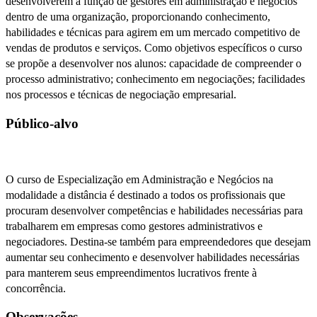
desenvolverem a função de gestores em administração e negócios
dentro de uma organização, proporcionando conhecimento,
habilidades e técnicas para agirem em um mercado competitivo de
vendas de produtos e serviços. Como objetivos específicos o curso
se propõe a desenvolver nos alunos: capacidade de compreender o
processo administrativo; conhecimento em negociações; facilidades
nos processos e técnicas de negociação empresarial.
Público-alvo
O curso de Especialização em Administração e Negócios na
modalidade a distância é destinado a todos os profissionais que
procuram desenvolver competências e habilidades necessárias para
trabalharem em empresas como gestores administrativos e
negociadores. Destina-se também para empreendedores que desejam
aumentar seu conhecimento e desenvolver habilidades necessárias
para manterem seus empreendimentos lucrativos frente à
concorrência.
Observações