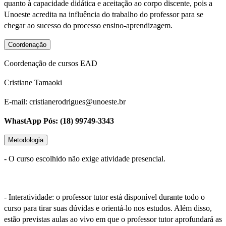
quanto à capacidade didática e aceitação ao corpo discente, pois a
Unoeste acredita na influência do trabalho do professor para se
chegar ao sucesso do processo ensino-aprendizagem.
Coordenação
Coordenação de cursos EAD
Cristiane Tamaoki
E-mail: cristianerodrigues@unoeste.br
WhastApp Pós: (18) 99749-3343
Metodologia
- O curso escolhido não exige atividade presencial.
- Interatividade: o professor tutor está disponível durante todo o
curso para tirar suas dúvidas e orientá-lo nos estudos. Além disso,
estão previstas aulas ao vivo em que o professor tutor aprofundará as