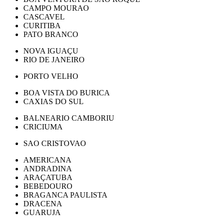
CAMPO MOURAO
CASCAVEL
CURITIBA
PATO BRANCO
NOVA IGUAÇU
RIO DE JANEIRO
PORTO VELHO
BOA VISTA DO BURICA
CAXIAS DO SUL
BALNEARIO CAMBORIU
CRICIUMA
SAO CRISTOVAO
AMERICANA
ANDRADINA
ARAÇATUBA
BEBEDOURO
BRAGANCA PAULISTA
DRACENA
GUARUJA