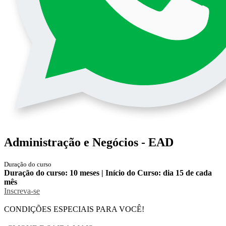
Administração e Negócios - EAD
Duração do curso
Duração do curso: 10 meses | Início do Curso: dia 15 de cada
mês
Inscreva-se
CONDIÇÕES ESPECIAIS PARA VOCÊ!