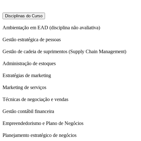
Disciplinas do Curso
Ambientação em EAD (disciplina não avaliativa)
Gestão estratégica de pessoas
Gestão de cadeia de suprimentos (Supply Chain Management)
Administração de estoques
Estratégias de marketing
Marketing de serviços
Técnicas de negociação e vendas
Gestão contábil financeira
Empreendedorismo e Plano de Negócios
Planejamento estratégico de negócios