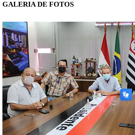
GALERIA DE FOTOS