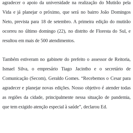
agradecer o apoio da universidade na realização do Mutirão pela
Vida e já planejar o próximo, que será no bairro João Domingos
Neto, prevista para 18 de setembro. A primeira edição do mutirão
ocorreu no último domingo (22), no distrito de Floresta do Sul, e
resultou em mais de 500 atendimentos.
Também estiveram no gabinete do prefeito o assessor de Reitoria,
Ismael Silva, o empresário Tiago Jacintho e o secretário de
Comunicação (Secom), Geraldo Gomes. “Recebemos o Cesar para
agradecer e planejar novas edições. Nosso objetivo é atender todas
as regiões da cidade, principalmente nessa situação de pandemia,
que tem exigido atenção especial à saúde”, declarou Ed.