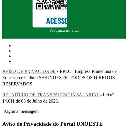
Pesquisa no site:
AVISO DE PRIVACIDADE
• EPEC - Empresa Prudentina de
Educação e Cultura SA/UNOESTE. TODOS OS DIREITOS
RESERVADOS
RELATÓRIO DE TRANSPARÊNCIA SALARIAL
- Lei nº
14.611 de 03 de Julho de 2023.
Alguma mensagem
Aviso de Privacidade do Portal UNOESTE