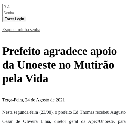
Fazer Login
Esqueci minha senha
Prefeito agradece apoio
da Unoeste no Mutirão
pela Vida
Terça-Feira, 24 de Agosto de 2021
Nesta segunda-feira (23/08), o prefeito Ed Thomas recebeu Augusto
Cesar de Oliveira Lima, diretor geral da Apec/Unoeste, para