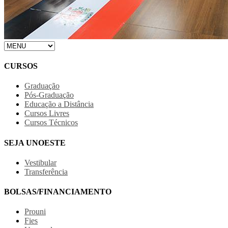
CURSOS
Graduação
Pós-Graduação
Educação a Distância
Cursos Livres
Cursos Técnicos
SEJA UNOESTE
Vestibular
Transferência
BOLSAS/FINANCIAMENTO
Prouni
Fies