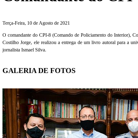
Terça-Feira, 10 de Agosto de 2021
O comandante do CPI-8 (Comando de Policiamento do Interior), Co
Costilho Jorge, ele realizou a entrega de um livro autoral para a un
jornalista Ismael Silva.
GALERIA DE FOTOS