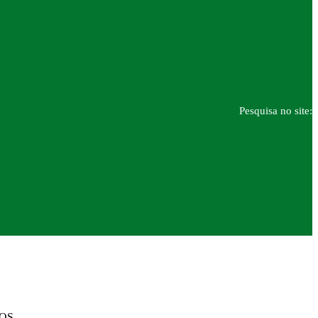
Pesquisa no site:
DOS