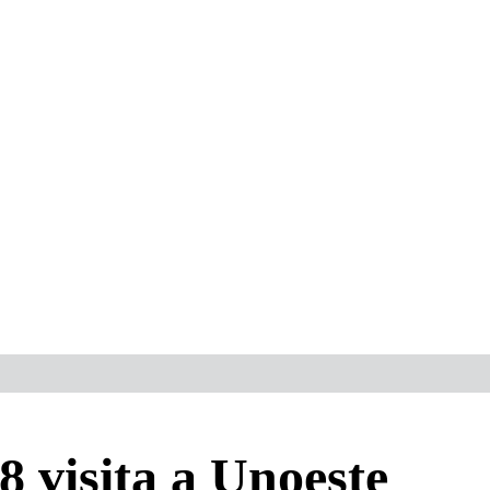
 visita a Unoeste