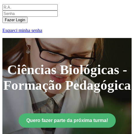
Fazer Login
Esqueci minha senha
Ciências Biológicas -
Formação Pedagógica
Quero fazer parte da próxima turma!