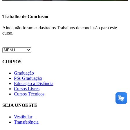
Trabalho de Conclusão
Ainda não foram cadastrados Trabalhos de conclusão para este
curso.
CURSOS
Graduação
Pós-Graduação
Educação a Distância
Cursos Livres
Cursos Técnicos
SEJA UNOESTE
Vestibular
Transferência