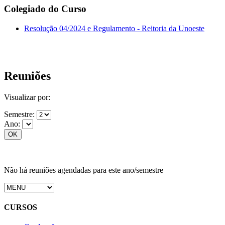
Colegiado do Curso
Resolução 04/2024 e Regulamento - Reitoria da Unoeste
Reuniões
Visualizar por:
Semestre:
Ano:
Não há reuniões agendadas para este ano/semestre
CURSOS