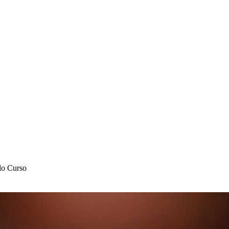
do Curso