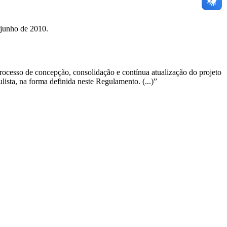
 junho de 2010.
ocesso de concepção, consolidação e contínua atualização do projeto
sta, na forma definida neste Regulamento. (...)”