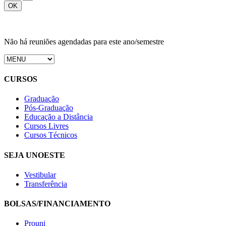
Não há reuniões agendadas para este ano/semestre
CURSOS
Graduação
Pós-Graduação
Educação a Distância
Cursos Livres
Cursos Técnicos
SEJA UNOESTE
Vestibular
Transferência
BOLSAS/FINANCIAMENTO
Prouni