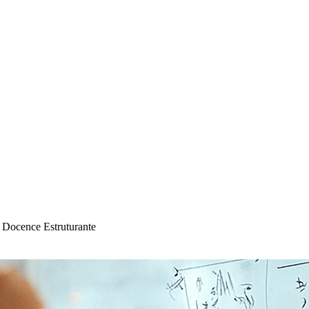
Docence Estruturante