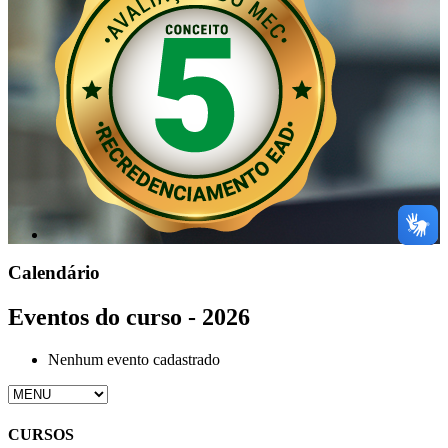
Calendário
Eventos do curso - 2026
Nenhum evento cadastrado
CURSOS