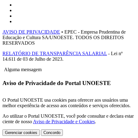
AVISO DE PRIVACIDADE
• EPEC - Empresa Prudentina de
Educação e Cultura SA/UNOESTE. TODOS OS DIREITOS
RESERVADOS
RELATÓRIO DE TRANSPARÊNCIA SALARIAL
- Lei nº
14.611 de 03 de Julho de 2023.
Alguma mensagem
Aviso de Privacidade do Portal UNOESTE
O Portal UNOESTE usa cookies para oferecer aos usuários uma
melhor experiência de acesso aos conteúdos e serviços oferecidos.
Ao utilizar o Portal UNOESTE, você pode consultar e declara estar
ciente de nosso
Aviso de Privacidade e Cookies
.
Gerenciar cookies
Concordo