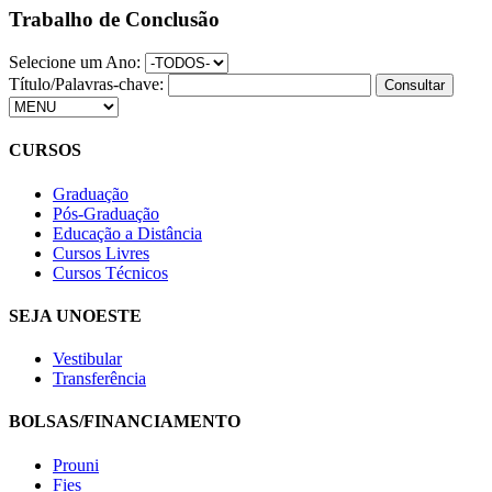
Trabalho de Conclusão
Selecione um Ano:
Título/Palavras-chave:
CURSOS
Graduação
Pós-Graduação
Educação a Distância
Cursos Livres
Cursos Técnicos
SEJA UNOESTE
Vestibular
Transferência
BOLSAS/FINANCIAMENTO
Prouni
Fies