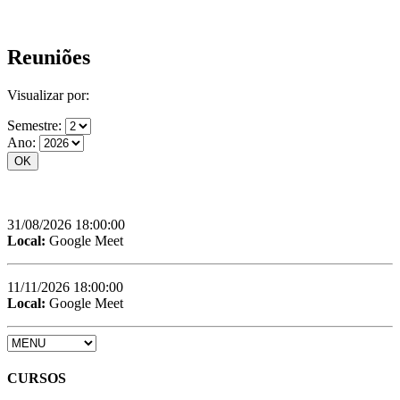
Reuniões
Visualizar por:
Semestre:
Ano:
31/08/2026 18:00:00
Local:
Google Meet
11/11/2026 18:00:00
Local:
Google Meet
CURSOS