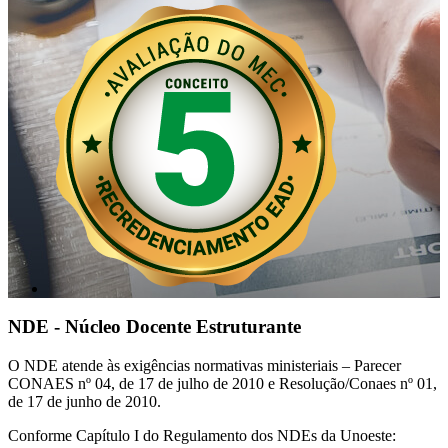
NDE - Núcleo Docente Estruturante
O NDE atende às exigências normativas ministeriais – Parecer
CONAES nº 04, de 17 de julho de 2010 e Resolução/Conaes nº 01,
de 17 de junho de 2010.
Conforme Capítulo I do Regulamento dos NDEs da Unoeste: