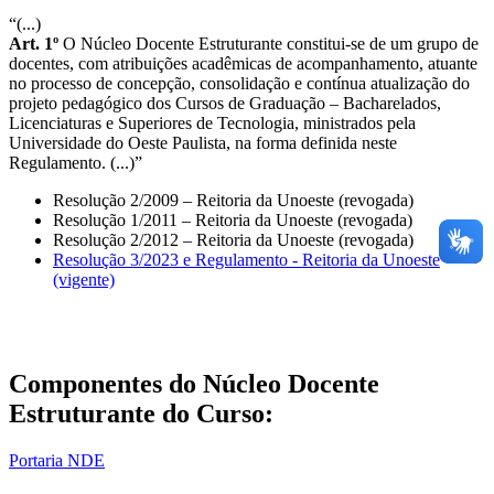
“(...)
Art. 1º
O Núcleo Docente Estruturante constitui-se de um grupo de
docentes, com atribuições acadêmicas de acompanhamento, atuante
no processo de concepção, consolidação e contínua atualização do
projeto pedagógico dos Cursos de Graduação – Bacharelados,
Licenciaturas e Superiores de Tecnologia, ministrados pela
Universidade do Oeste Paulista, na forma definida neste
Regulamento. (...)”
Resolução 2/2009 – Reitoria da Unoeste (revogada)
Resolução 1/2011 – Reitoria da Unoeste (revogada)
Resolução 2/2012 – Reitoria da Unoeste (revogada)
Resolução 3/2023 e Regulamento - Reitoria da Unoeste
(vigente)
Componentes do Núcleo Docente
Estruturante do Curso:
Portaria NDE