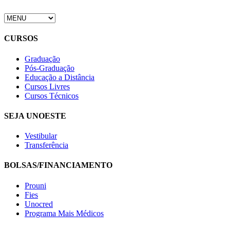
CURSOS
Graduação
Pós-Graduação
Educação a Distância
Cursos Livres
Cursos Técnicos
SEJA UNOESTE
Vestibular
Transferência
BOLSAS/FINANCIAMENTO
Prouni
Fies
Unocred
Programa Mais Médicos