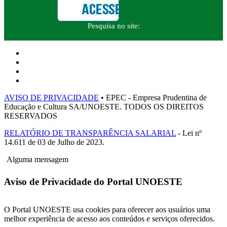
Pesquisa no site:
AVISO DE PRIVACIDADE
• EPEC - Empresa Prudentina de
Educação e Cultura SA/UNOESTE. TODOS OS DIREITOS
RESERVADOS
RELATÓRIO DE TRANSPARÊNCIA SALARIAL
- Lei nº
14.611 de 03 de Julho de 2023.
Alguma mensagem
Aviso de Privacidade do Portal UNOESTE
O Portal UNOESTE usa cookies para oferecer aos usuários uma
melhor experiência de acesso aos conteúdos e serviços oferecidos.