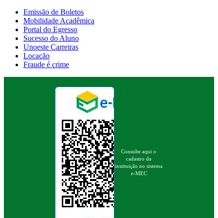
Emissão de Boletos
Mobilidade Acadêmica
Portal do Egresso
Sucesso do Aluno
Unoeste Carreiras
Locação
Fraude é crime
Consulte aqui o
cadastro da
instituição no sistema
e-MEC