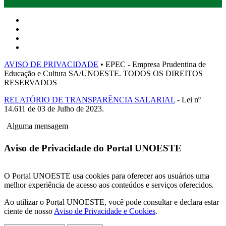
AVISO DE PRIVACIDADE
• EPEC - Empresa Prudentina de
Educação e Cultura SA/UNOESTE. TODOS OS DIREITOS
RESERVADOS
RELATÓRIO DE TRANSPARÊNCIA SALARIAL
- Lei nº
14.611 de 03 de Julho de 2023.
Alguma mensagem
Aviso de Privacidade do Portal UNOESTE
O Portal UNOESTE usa cookies para oferecer aos usuários uma
melhor experiência de acesso aos conteúdos e serviços oferecidos.
Ao utilizar o Portal UNOESTE, você pode consultar e declara estar
ciente de nosso
Aviso de Privacidade e Cookies
.