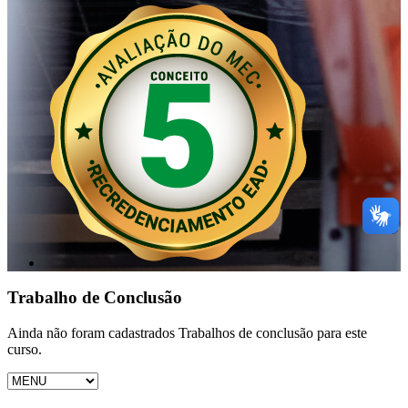
Trabalho de Conclusão
Ainda não foram cadastrados Trabalhos de conclusão para este
curso.