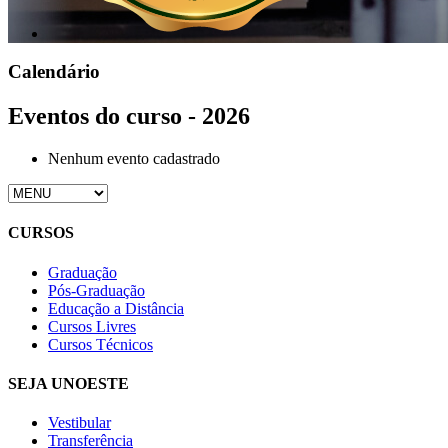
Calendário
Eventos do curso - 2026
Nenhum evento cadastrado
CURSOS
Graduação
Pós-Graduação
Educação a Distância
Cursos Livres
Cursos Técnicos
SEJA UNOESTE
Vestibular
Transferência