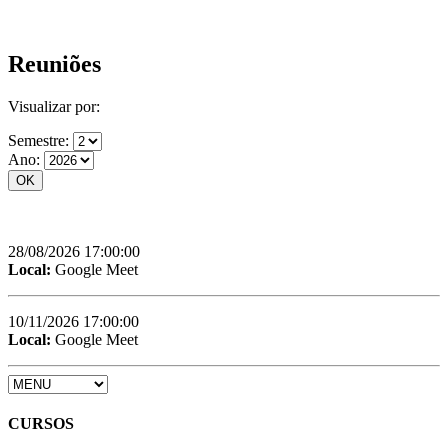
Reuniões
Visualizar por:
Semestre:
Ano:
28/08/2026 17:00:00
Local:
Google Meet
10/11/2026 17:00:00
Local:
Google Meet
CURSOS