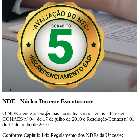
NDE - Núcleo Docente Estruturante
O NDE atende às exigências normativas ministeriais – Parecer
CONAES nº 04, de 17 de julho de 2010 e Resolução/Conaes nº 01,
de 17 de junho de 2010.
Conforme Capítulo I do Regulamento dos NDEs da Unoeste: