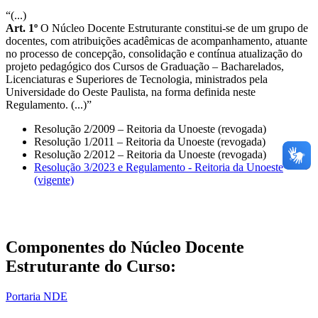
“(...)
Art. 1º
O Núcleo Docente Estruturante constitui-se de um grupo de
docentes, com atribuições acadêmicas de acompanhamento, atuante
no processo de concepção, consolidação e contínua atualização do
projeto pedagógico dos Cursos de Graduação – Bacharelados,
Licenciaturas e Superiores de Tecnologia, ministrados pela
Universidade do Oeste Paulista, na forma definida neste
Regulamento. (...)”
Resolução 2/2009 – Reitoria da Unoeste (revogada)
Resolução 1/2011 – Reitoria da Unoeste (revogada)
Resolução 2/2012 – Reitoria da Unoeste (revogada)
Resolução 3/2023 e Regulamento - Reitoria da Unoeste
(vigente)
Componentes do Núcleo Docente
Estruturante do Curso:
Portaria NDE