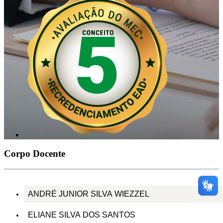
Corpo Docente
ANDRÉ JUNIOR SILVA WIEZZEL
ELIANE SILVA DOS SANTOS