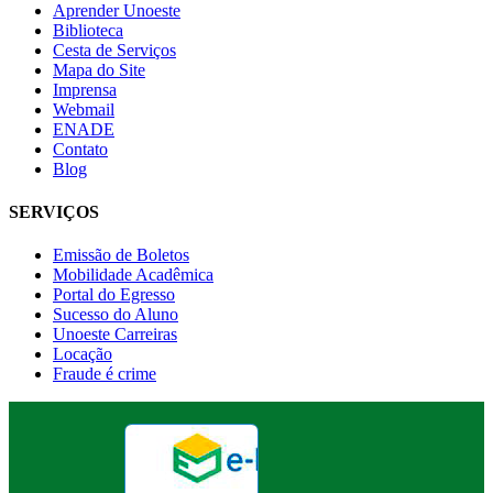
Aprender Unoeste
Biblioteca
Cesta de Serviços
Mapa do Site
Imprensa
Webmail
ENADE
Contato
Blog
SERVIÇOS
Emissão de Boletos
Mobilidade Acadêmica
Portal do Egresso
Sucesso do Aluno
Unoeste Carreiras
Locação
Fraude é crime