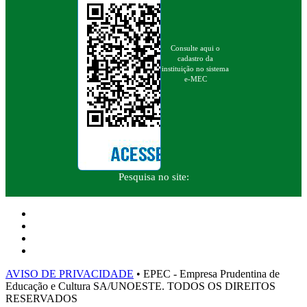
Consulte aqui o
cadastro da
instituição no sistema
e-MEC
Pesquisa no site:
AVISO DE PRIVACIDADE
• EPEC - Empresa Prudentina de
Educação e Cultura SA/UNOESTE. TODOS OS DIREITOS
RESERVADOS