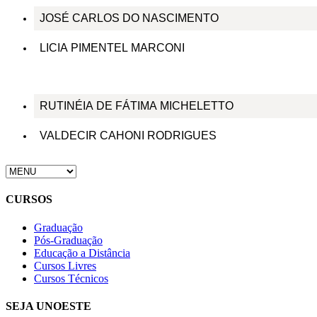
JOSÉ CARLOS DO NASCIMENTO
LICIA PIMENTEL MARCONI
RUTINÉIA DE FÁTIMA MICHELETTO
VALDECIR CAHONI RODRIGUES
CURSOS
Graduação
Pós-Graduação
Educação a Distância
Cursos Livres
Cursos Técnicos
SEJA UNOESTE