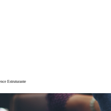
ce Estruturante