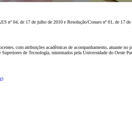
ES nº 04, de 17 de julho de 2010 e Resolução/Conaes nº 01, de 17 de
ocentes, com atribuições acadêmicas de acompanhamento, atuante no pr
Superiores de Tecnologia, ministrados pela Universidade do Oeste Pauli
e)