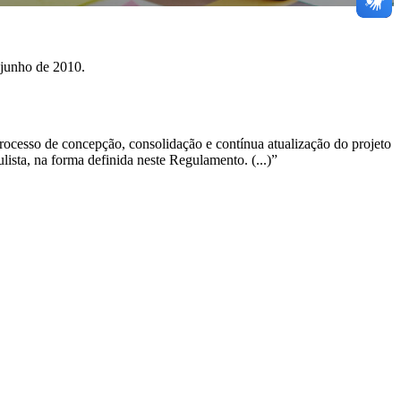
 junho de 2010.
ocesso de concepção, consolidação e contínua atualização do projeto
sta, na forma definida neste Regulamento. (...)”