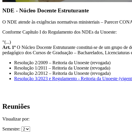
NDE - Núcleo Docente Estruturante
O NDE atende às exigências normativas ministeriais – Parecer CONA
Conforme Capítulo I do Regulamento dos NDEs da Unoeste:
“(...)
Art. 1º
O Núcleo Docente Estruturante constitui-se de um grupo de d
pedagógico dos Cursos de Graduação – Bacharelados, Licenciaturas e 
Resolução 2/2009 – Reitoria da Unoeste (revogada)
Resolução 1/2011 – Reitoria da Unoeste (revogada)
Resolução 2/2012 – Reitoria da Unoeste (revogada)
Resolução 3/2023 e Regulamento - Reitoria da Unoeste (vigent
Reuniões
Visualizar por:
Semestre: