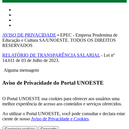
AVISO DE PRIVACIDADE
• EPEC - Empresa Prudentina de
Educação e Cultura SA/UNOESTE. TODOS OS DIREITOS
RESERVADOS
RELATÓRIO DE TRANSPARÊNCIA SALARIAL
- Lei nº
14.611 de 03 de Julho de 2023.
Alguma mensagem
Aviso de Privacidade do Portal UNOESTE
O Portal UNOESTE usa cookies para oferecer aos usuários uma
melhor experiência de acesso aos conteúdos e serviços oferecidos.
Ao utilizar o Portal UNOESTE, você pode consultar e declara estar
ciente de nosso
Aviso de Privacidade e Cookies
.