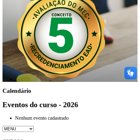
Calendário
Eventos do curso - 2026
Nenhum evento cadastrado