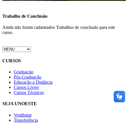
Trabalho de Conclusão
Ainda não foram cadastrados Trabalhos de conclusão para este
curso.
CURSOS
Graduação
Pós-Graduação
Educação a Distância
Cursos Livres
Cursos Técnicos
SEJA UNOESTE
Vestibular
Transferência