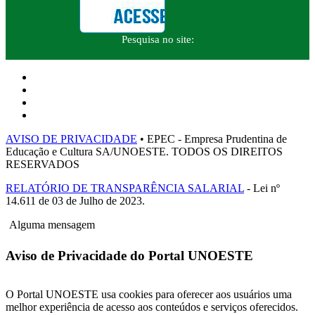
Pesquisa no site:
AVISO DE PRIVACIDADE
• EPEC - Empresa Prudentina de
Educação e Cultura SA/UNOESTE. TODOS OS DIREITOS
RESERVADOS
RELATÓRIO DE TRANSPARÊNCIA SALARIAL
- Lei nº
14.611 de 03 de Julho de 2023.
Alguma mensagem
Aviso de Privacidade do Portal UNOESTE
O Portal UNOESTE usa cookies para oferecer aos usuários uma
melhor experiência de acesso aos conteúdos e serviços oferecidos.