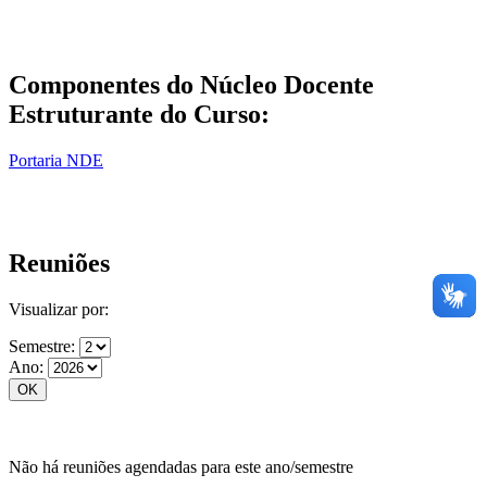
Componentes do Núcleo Docente
Estruturante do Curso:
Portaria NDE
Reuniões
Visualizar por:
Semestre:
Ano:
Não há reuniões agendadas para este ano/semestre