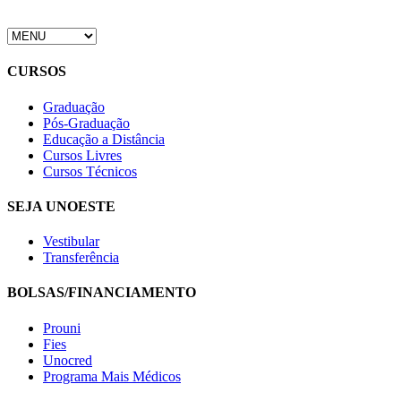
CURSOS
Graduação
Pós-Graduação
Educação a Distância
Cursos Livres
Cursos Técnicos
SEJA UNOESTE
Vestibular
Transferência
BOLSAS/FINANCIAMENTO
Prouni
Fies
Unocred
Programa Mais Médicos