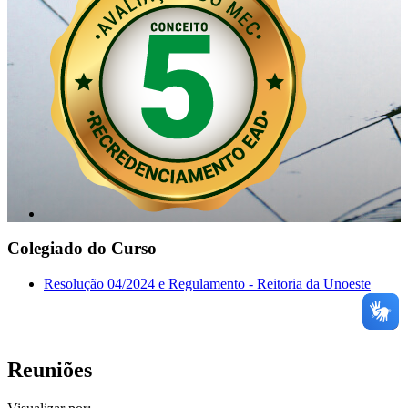
Colegiado do Curso
Resolução 04/2024 e Regulamento - Reitoria da Unoeste
Reuniões