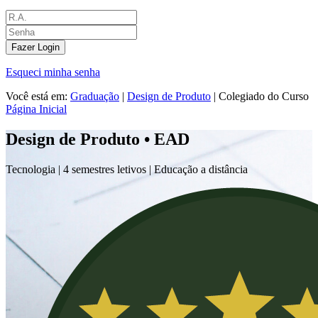
Fazer Login
Esqueci minha senha
Você está em:
Graduação
|
Design de Produto
|
Colegiado do Curso
Página Inicial
Design de Produto • EAD
Tecnologia |
4 semestres letivos | Educação a distância