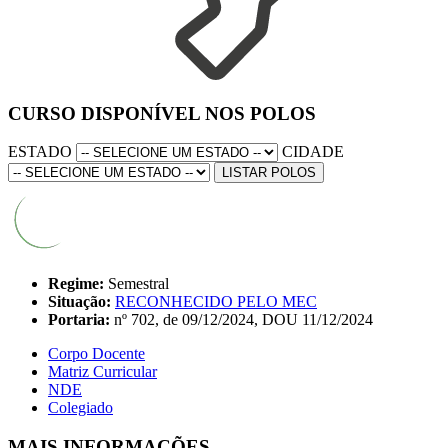
CURSO DISPONÍVEL NOS POLOS
ESTADO
CIDADE
LISTAR POLOS
Regime:
Semestral
Situação:
RECONHECIDO PELO MEC
Portaria:
nº 702, de 09/12/2024, DOU 11/12/2024
Corpo Docente
Matriz Curricular
NDE
Colegiado
MAIS INFORMAÇÕES