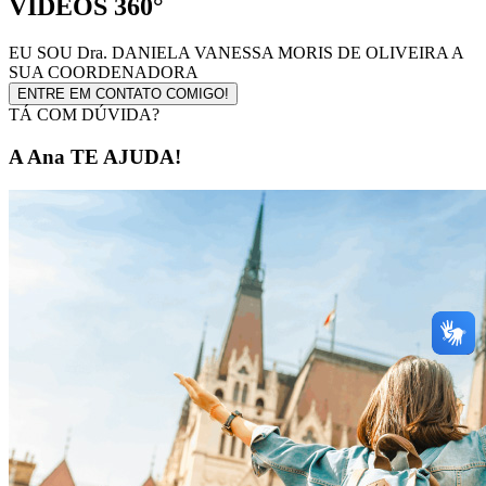
VÍDEOS 360°
EU SOU
Dra. DANIELA VANESSA MORIS DE OLIVEIRA
A
SUA COORDENADORA
ENTRE EM CONTATO COMIGO!
TÁ COM DÚVIDA?
A Ana TE AJUDA!