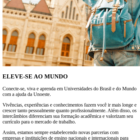
ELEVE-SE AO MUNDO
Conecte-se, viva e aprenda em Universidades do Brasil e do Mundo
com a ajuda da Unoeste.
Vivências, experiências e conhecimentos fazem você ir mais longe e
crescer tanto pessoalmente quanto profissionalmente. Além disso, os
intercâmbios diferenciam sua formação acadêmica e valorizam seu
currículo para o mercado de trabalho.
Assim, estamos sempre estabelecendo novas parcerias com
empresas e instituições de ensino nacionais e internacionais para