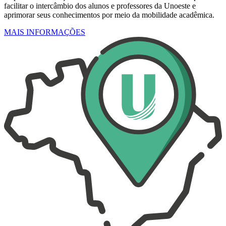
facilitar o intercâmbio dos alunos e professores da Unoeste e
aprimorar seus conhecimentos por meio da mobilidade acadêmica.
MAIS INFORMAÇÕES