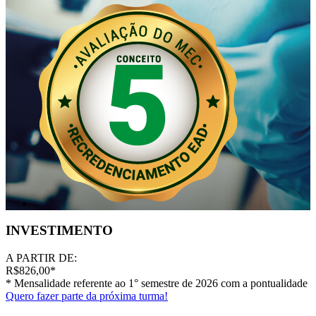
INVESTIMENTO
A PARTIR DE:
R$826,00
*
* Mensalidade referente ao 1° semestre de 2026 com a pontualidade
Quero fazer parte da próxima turma!