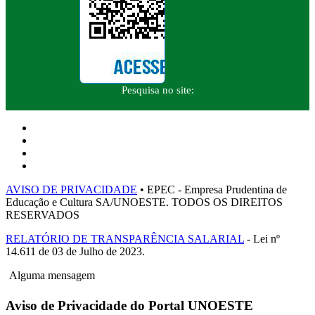
Pesquisa no site:
AVISO DE PRIVACIDADE
• EPEC - Empresa Prudentina de
Educação e Cultura SA/UNOESTE. TODOS OS DIREITOS
RESERVADOS
RELATÓRIO DE TRANSPARÊNCIA SALARIAL
- Lei nº
14.611 de 03 de Julho de 2023.
Alguma mensagem
Aviso de Privacidade do Portal UNOESTE