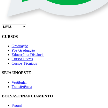
CURSOS
Graduação
Pós-Graduação
Educação a Distância
Cursos Livres
Cursos Técnicos
SEJA UNOESTE
Vestibular
Transferência
BOLSAS/FINANCIAMENTO
Prouni