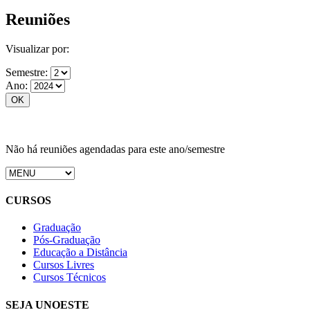
Reuniões
Visualizar por:
Semestre:
Ano:
Não há reuniões agendadas para este ano/semestre
CURSOS
Graduação
Pós-Graduação
Educação a Distância
Cursos Livres
Cursos Técnicos
SEJA UNOESTE