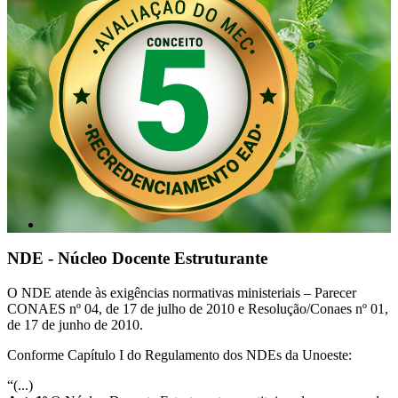
NDE - Núcleo Docente Estruturante
O NDE atende às exigências normativas ministeriais – Parecer
CONAES nº 04, de 17 de julho de 2010 e Resolução/Conaes nº 01,
de 17 de junho de 2010.
Conforme Capítulo I do Regulamento dos NDEs da Unoeste:
“(...)