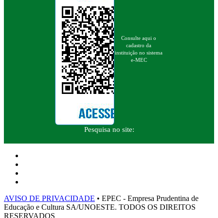
Consulte aqui o
cadastro da
instituição no sistema
e-MEC
Pesquisa no site:
AVISO DE PRIVACIDADE
• EPEC - Empresa Prudentina de
Educação e Cultura SA/UNOESTE. TODOS OS DIREITOS
RESERVADOS