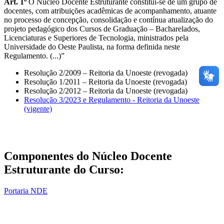
Art. 1º
O Núcleo Docente Estruturante constitui-se de um grupo de
docentes, com atribuições acadêmicas de acompanhamento, atuante
no processo de concepção, consolidação e contínua atualização do
projeto pedagógico dos Cursos de Graduação – Bacharelados,
Licenciaturas e Superiores de Tecnologia, ministrados pela
Universidade do Oeste Paulista, na forma definida neste
Regulamento. (...)”
Resolução 2/2009 – Reitoria da Unoeste (revogada)
Resolução 1/2011 – Reitoria da Unoeste (revogada)
Resolução 2/2012 – Reitoria da Unoeste (revogada)
Resolução 3/2023 e Regulamento - Reitoria da Unoeste
(vigente)
Componentes do Núcleo Docente
Estruturante do Curso:
Portaria NDE