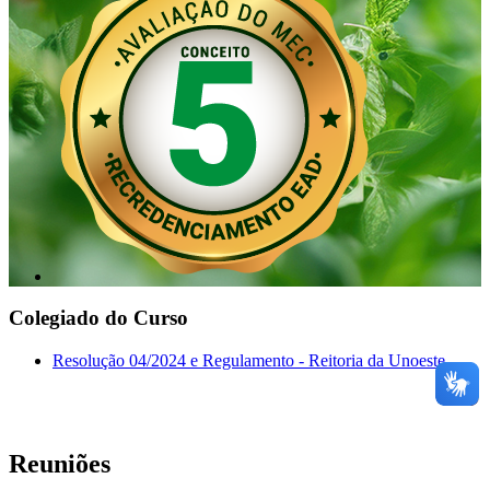
Colegiado do Curso
Resolução 04/2024 e Regulamento - Reitoria da Unoeste
Reuniões