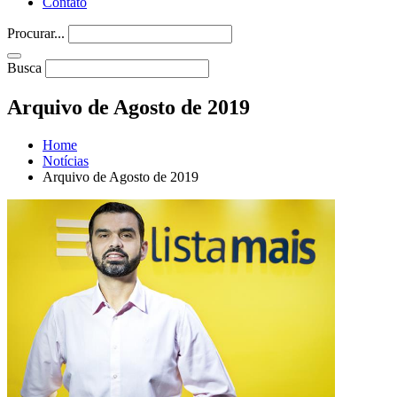
Contato
Procurar...
Busca
Arquivo de Agosto de 2019
Home
Notícias
Arquivo de Agosto de 2019