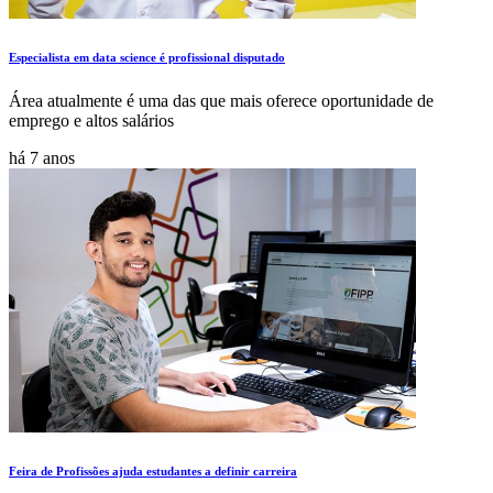
Especialista em data science é profissional disputado
Área atualmente é uma das que mais oferece oportunidade de
emprego e altos salários
há 7 anos
Feira de Profissões ajuda estudantes a definir carreira