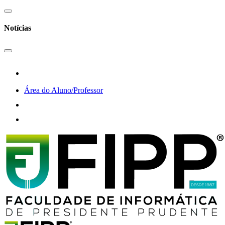
Notícias
Área do Aluno/Professor