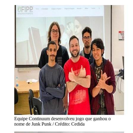
Equipe Continuum desenvolveu jogo que ganhou o
nome de Junk Punk / Crédito: Cedida