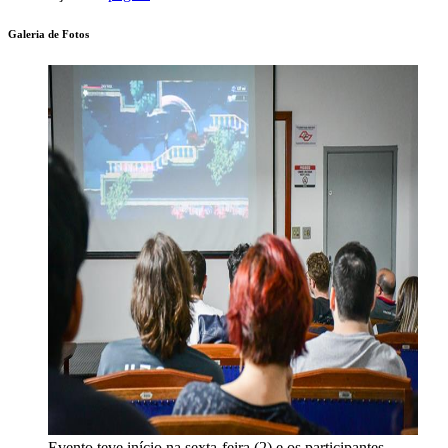
Galeria de Fotos
Evento teve início na sexta-feira (2) e os participantes