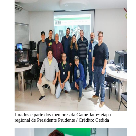
Jurados e parte dos mentores da Game Jam+ etapa
regional de Presidente Prudente / Crédito: Cedida