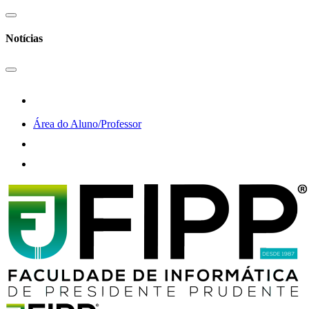
Notícias
Área do Aluno/Professor