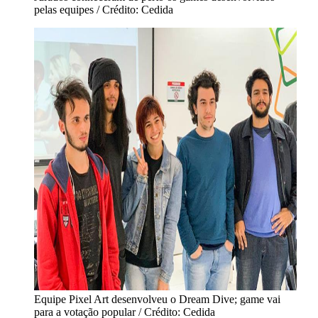
pelas equipes / Crédito: Cedida
Equipe Pixel Art desenvolveu o Dream Dive; game vai
para a votação popular / Crédito: Cedida