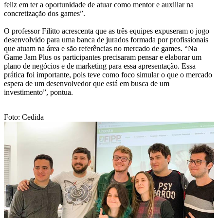
feliz em ter a oportunidade de atuar como mentor e auxiliar na
concretização dos games”.
O professor Filitto acrescenta que as três equipes expuseram o jogo
desenvolvido para uma banca de jurados formada por profissionais
que atuam na área e são referências no mercado de games. “Na
Game Jam Plus os participantes precisaram pensar e elaborar um
plano de negócios e de marketing para essa apresentação. Essa
prática foi importante, pois teve como foco simular o que o mercado
espera de um desenvolvedor que está em busca de um
investimento”, pontua.
Foto: Cedida