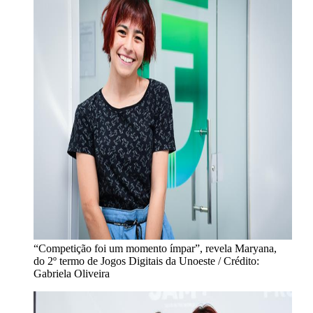
“Competição foi um momento ímpar”, revela Maryana,
do 2º termo de Jogos Digitais da Unoeste / Crédito:
Gabriela Oliveira