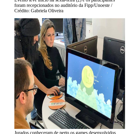
foram recepcionados no auditório da Fipp/Unoeste /
Crédito: Gabriela Oliveira
Jurados conheceram de perto os games desenvolvidos