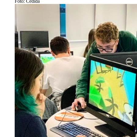
Foto: Cedida