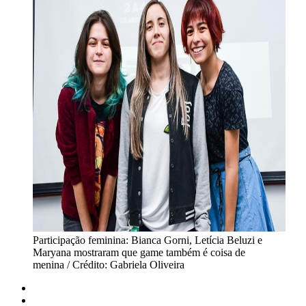
Participação feminina: Bianca Gorni, Letícia Beluzi e
Maryana mostraram que game também é coisa de
menina / Crédito: Gabriela Oliveira