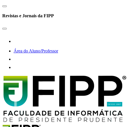
Revistas e Jornais da FIPP
Área do Aluno/Professor