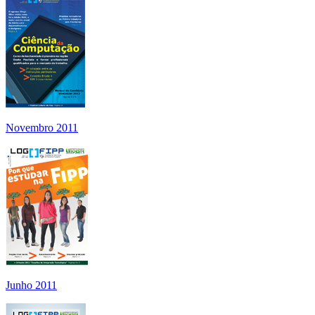
Novembro 2011
Junho 2011