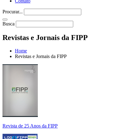
Contato
Procurar...
Busca
Revistas e Jornais da FIPP
Home
Revistas e Jornais da FIPP
Revista de 25 Anos da FIPP