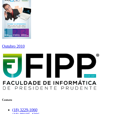
Outubro 2010
Contato
(18) 3229-1060