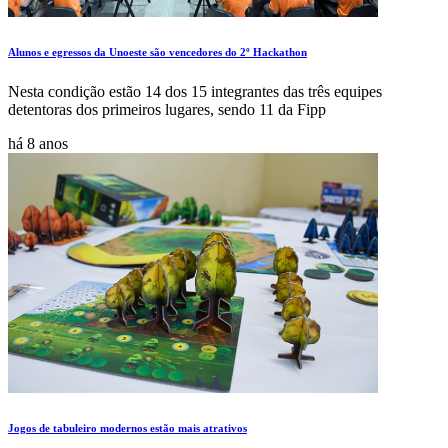
Alunos e egressos da Unoeste são vencedores do 2º Hackathon
Nesta condição estão 14 dos 15 integrantes das três equipes
detentoras dos primeiros lugares, sendo 11 da Fipp
há 8 anos
Jogos de tabuleiro modernos estão mais atrativos