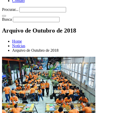
Contato
Procurar...
Busca
Arquivo de Outubro de 2018
Home
Notícias
Arquivo de Outubro de 2018