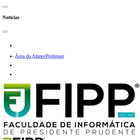
Notícias
Área do Aluno/Professor