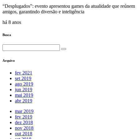
“Desplugados”: evento apresentou games da atualidade que reúnem
amigos, garantindo diversão e inteligência
há 8 anos
Busca
Arquivo
fev 2021
set 2019
ago 2019
jun 2019
mai 2019
abr 2019
mar 2019
fev 2019
dez 2018
nov 2018
out 2018