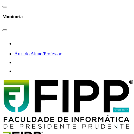
Monitoria
Área do Aluno/Professor