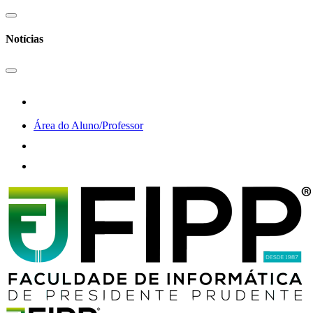
Notícias
Área do Aluno/Professor