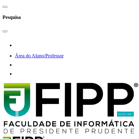
Pesquisa
Área do Aluno/Professor