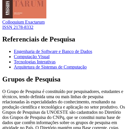
Colloquium Exactarum
ISSN 2178-8332
Referenciais de Pesquisa
Engenharia de Software e Banco de Dados
Computação Visual
Tecnologias Interativas
Arquitetura de Sistemas de Computação
Grupos de Pesquisa
O Grupo de Pesquisa é constituído por pesquisadores, estudantes e
técnicos, tendo definida uma ou mais linhas de pesquisa
relacionadas às especialidades do conhecimento, resultando na
produção científica e tecnológica e aplicação no setor produtivo. Os
Grupos de Pesquisas da UNOESTE são cadastrados no Diretório
dos Grupos de Pesquisa do CNPq, que se constitui numa base de
dados que contêm informações sobre os grupos de pesquisa em
atividade no País. O Diretório mantém uma Base corrente, cujas