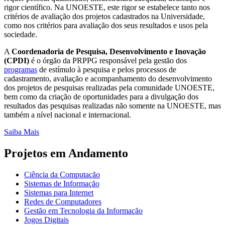
rigor científico. Na UNOESTE, este rigor se estabelece tanto nos
critérios de avaliação dos projetos cadastrados na Universidade,
como nos critérios para avaliação dos seus resultados e usos pela
sociedade.
A
Coordenadoria de Pesquisa, Desenvolvimento e Inovação
(CPDI)
é o órgão da PRPPG responsável pela gestão dos
programas
de estímulo à pesquisa e pelos processos de
cadastramento, avaliação e acompanhamento do desenvolvimento
dos projetos de pesquisas realizadas pela comunidade UNOESTE,
bem como da criação de oportunidades para a divulgação dos
resultados das pesquisas realizadas não somente na UNOESTE, mas
também a nível nacional e internacional.
Saiba Mais
Projetos em Andamento
Ciência da Computação
Sistemas de Informação
Sistemas para Internet
Redes de Computadores
Gestão em Tecnologia da Informação
Jogos Digitais