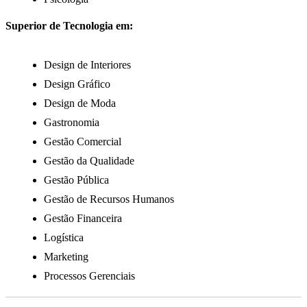
Superior de Tecnologia em:
Design de Interiores
Design Gráfico
Design de Moda
Gastronomia
Gestão Comercial
Gestão da Qualidade
Gestão Pública
Gestão de Recursos Humanos
Gestão Financeira
Logística
Marketing
Processos Gerenciais