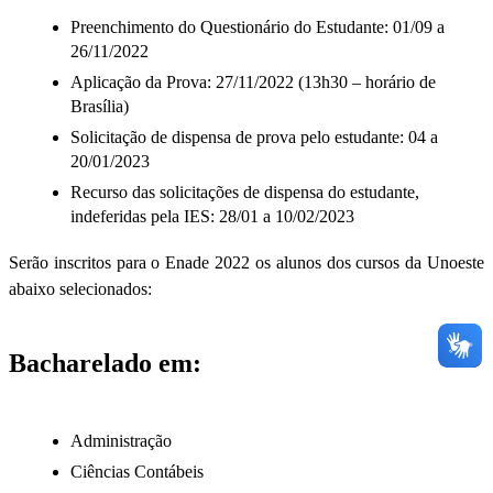
Preenchimento do Questionário do Estudante: 01/09 a
26/11/2022
Aplicação da Prova: 27/11/2022 (13h30 – horário de
Brasília)
Solicitação de dispensa de prova pelo estudante: 04 a
20/01/2023
Recurso das solicitações de dispensa do estudante,
indeferidas pela IES: 28/01 a 10/02/2023
Serão inscritos para o Enade 2022 os alunos dos cursos da Unoeste
abaixo selecionados:
Bacharelado em:
Administração
Ciências Contábeis