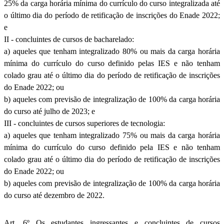
25% da carga horária mínima do currículo do curso integralizada até
o último dia do período de retificação de inscrições do Enade 2022;
e
II - concluintes de cursos de bacharelado:
a) aqueles que tenham integralizado 80% ou mais da carga horária
mínima do currículo do curso definido pelas IES e não tenham
colado grau até o último dia do período de retificação de inscrições
do Enade 2022; ou
b) aqueles com previsão de integralização de 100% da carga horária
do curso até julho de 2023; e
III - concluintes de cursos superiores de tecnologia:
a) aqueles que tenham integralizado 75% ou mais da carga horária
mínima do currículo do curso definido pela IES e não tenham
colado grau até o último dia do período de retificação de inscrições
do Enade 2022; ou
b) aqueles com previsão de integralização de 100% da carga horária
do curso até dezembro de 2022.
Art. 6º Os estudantes ingressantes e concluintes de cursos