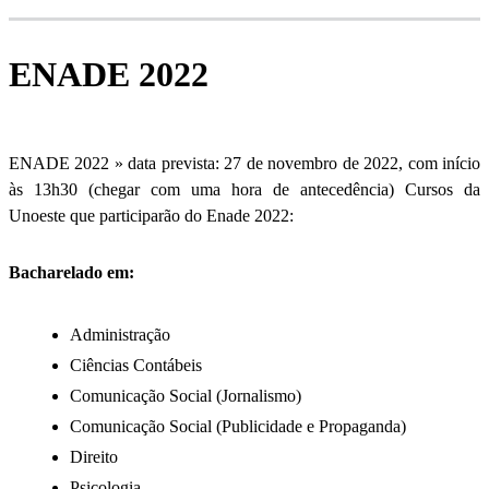
ENADE 2022
ENADE 2022 » data prevista: 27 de novembro de 2022, com início
às 13h30 (chegar com uma hora de antecedência) Cursos da
Unoeste que participarão do Enade 2022:
Bacharelado em:
Administração
Ciências Contábeis
Comunicação Social (Jornalismo)
Comunicação Social (Publicidade e Propaganda)
Direito
Psicologia