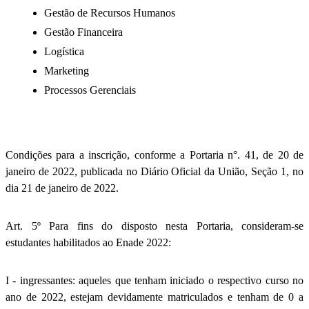
Gestão de Recursos Humanos
Gestão Financeira
Logística
Marketing
Processos Gerenciais
Condições para a inscrição, conforme a Portaria n°. 41, de 20 de
janeiro de 2022, publicada no Diário Oficial da União, Seção 1, no
dia 21 de janeiro de 2022.
Art. 5º Para fins do disposto nesta Portaria, consideram-se
estudantes habilitados ao Enade 2022:
I - ingressantes: aqueles que tenham iniciado o respectivo curso no
ano de 2022, estejam devidamente matriculados e tenham de 0 a