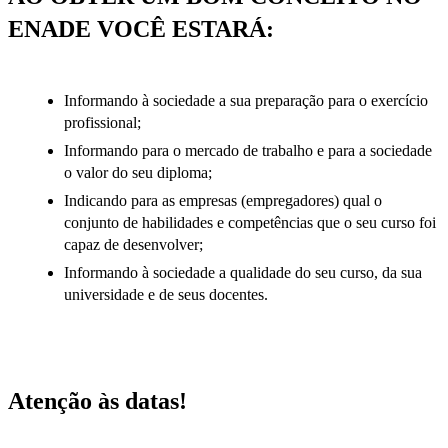
ENADE VOCÊ ESTARÁ:
Informando à sociedade a sua preparação para o exercício
profissional;
Informando para o mercado de trabalho e para a sociedade
o valor do seu diploma;
Indicando para as empresas (empregadores) qual o
conjunto de habilidades e competências que o seu curso foi
capaz de desenvolver;
Informando à sociedade a qualidade do seu curso, da sua
universidade e de seus docentes.
Atenção às datas!