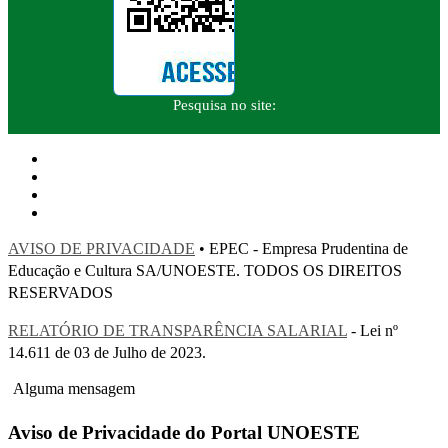
Pesquisa no site:
AVISO DE PRIVACIDADE
• EPEC - Empresa Prudentina de
Educação e Cultura SA/UNOESTE. TODOS OS DIREITOS
RESERVADOS
RELATÓRIO DE TRANSPARÊNCIA SALARIAL
- Lei nº
14.611 de 03 de Julho de 2023.
Alguma mensagem
Aviso de Privacidade do Portal UNOESTE