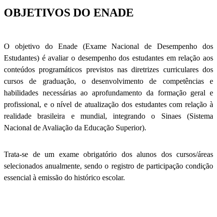
OBJETIVOS DO ENADE
O objetivo do Enade (Exame Nacional de Desempenho dos
Estudantes) é avaliar o desempenho dos estudantes em relação aos
conteúdos programáticos previstos nas diretrizes curriculares dos
cursos de graduação, o desenvolvimento de competências e
habilidades necessárias ao aprofundamento da formação geral e
profissional, e o nível de atualização dos estudantes com relação à
realidade brasileira e mundial, integrando o Sinaes (Sistema
Nacional de Avaliação da Educação Superior).
Trata-se de um exame obrigatório dos alunos dos cursos/áreas
selecionados anualmente, sendo o registro de participação condição
essencial à emissão do histórico escolar.