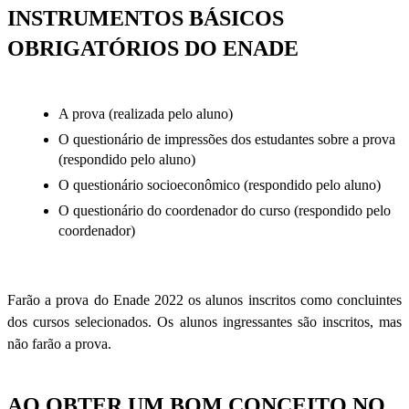
INSTRUMENTOS BÁSICOS
OBRIGATÓRIOS DO ENADE
A prova (realizada pelo aluno)
O questionário de impressões dos estudantes sobre a prova
(respondido pelo aluno)
O questionário socioeconômico (respondido pelo aluno)
O questionário do coordenador do curso (respondido pelo
coordenador)
Farão a prova do Enade 2022 os alunos inscritos como concluintes
dos cursos selecionados. Os alunos ingressantes são inscritos, mas
não farão a prova.
AO OBTER UM BOM CONCEITO NO