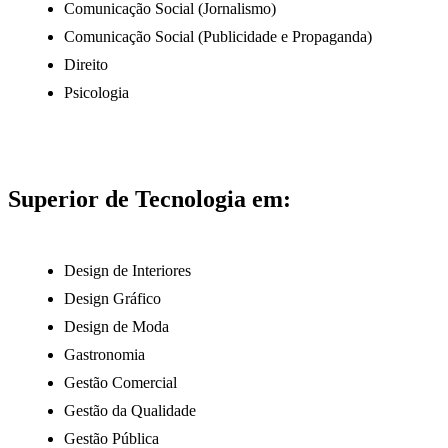
Comunicação Social (Jornalismo)
Comunicação Social (Publicidade e Propaganda)
Direito
Psicologia
Superior de Tecnologia em:
Design de Interiores
Design Gráfico
Design de Moda
Gastronomia
Gestão Comercial
Gestão da Qualidade
Gestão Pública