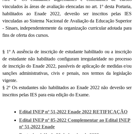
vinculados às áreas de avaliação elencadas no art. 1º desta Portaria,
habilitados ao Enade 2022, deverão ser inscritos pelas IES
vinculadas ao Sistema Nacional de Avaliação da Educação Superior
- Sinaes, independentemente da organização curricular adotada para
fins de oferta dos cursos.
§ 1º A ausência de inscrição de estudante habilitado ou a inscrição
de estudante não habilitado configuram irregularidade no processo
de inscrição do Enade 2022, passíveis de aplicação de medidas e/ou
sanções administrativas, civis e penais, nos termos da legislação
vigente.
§ 2º Os estudantes não habilitados ao Enade 2022 não deverão ser
inscritos pelas IES para esta edição do Exame.
Edital INEP nº 51-2022 Enade 2022 RETIFICAÇÃO
Edital INEP nº 85-2022 Complementar ao Edital INEP
nº 51-2022 Enade